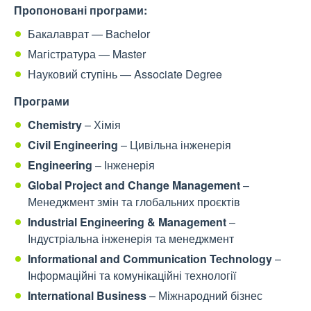
Пропоновані програми:
Бакалаврат — Bachelor
Магістратура — Master
Науковий ступінь — Associate Degree
Програми
Chemistry
– Хімія
Civil Engineering
– Цивільна інженерія
Engineering
– Інженерія
Global Project and Change Management
–
Менеджмент змін та глобальних проєктів
Industrial Engineering & Management
–
Індустріальна інженерія та менеджмент
Informational and Communication Technology
–
Інформаційні та комунікаційні технології
International Business
– Міжнародний бізнес