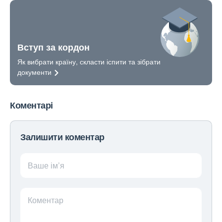
Вступ за кордон
Як вибрати країну, скласти іспити та зібрати
документи
Коментарі
Залишити коментар
Ваше ім’я
Коментар