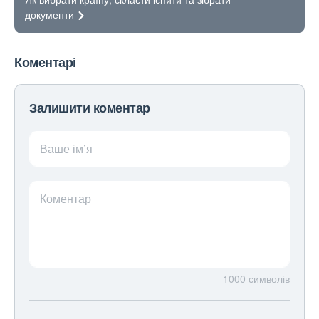
документи
Коментарі
Залишити коментар
Ваше ім’я
Коментар
1000
символів