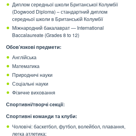
Диплом середньої школи Британської Колумбії
(Dogwood Diploma) – стандартний диплом
середньої школи в Британській Колумбії
Міжнародний бакалаврат — International
Baccalaureate (Grades 8 to 12)
Обов’язкові предмети:
Англійська
Математика
Природничі науки
Соціальні науки
Фізичне виховання
Спортивні/творчі секції:
Спортивні команди та клуби:
Чоловічі: баскетбол, футбол, волейбол, плавання,
легка атлетика;