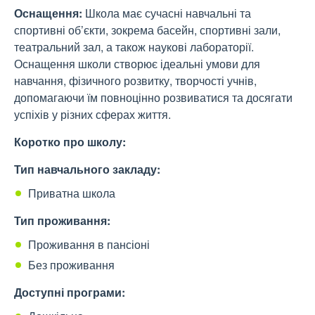
Оснащення:
Школа має сучасні навчальні та
спортивні об’єкти, зокрема басейн, спортивні зали,
театральний зал, а також наукові лабораторії.
Оснащення школи створює ідеальні умови для
навчання, фізичного розвитку, творчості учнів,
допомагаючи їм повноцінно розвиватися та досягати
успіхів у різних сферах життя.
Коротко про школу:
Тип навчального закладу:
Приватна школа
Тип проживання:
Проживання в пансіоні
Без проживання
Доступні програми: