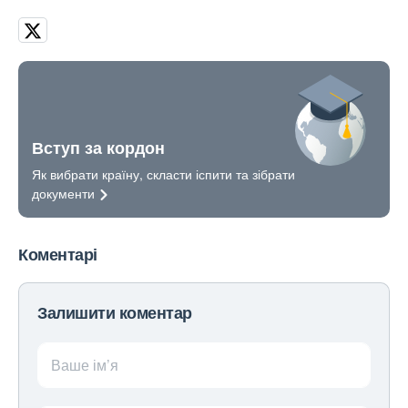
Вступ за кордон
Як вибрати країну, скласти іспити та зібрати
документи
Коментарі
Залишити коментар
Ваше ім’я