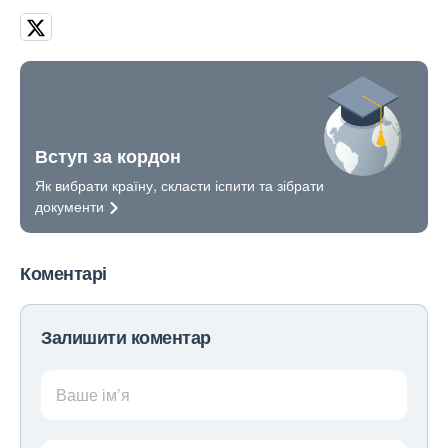
Вступ за кордон
Як вибрати країну, скласти іспити та зібрати
документи
Коментарі
Залишити коментар
Ваше ім’я