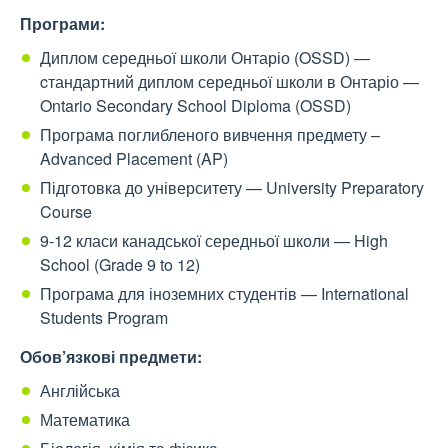
Програми:
Диплом середньої школи Онтаріо (OSSD) —
cтандартний диплом середньої школи в Онтаріо —
Ontario Secondary School Diploma (OSSD)
Програма поглибленого вивчення предмету –
Advanced Placement (AP)
Підготовка до університету — University Preparatory
Course
9-12 класи канадської середньої школи — High
School (Grade 9 to 12)
Програма для іноземних студентів — International
Students Program
Обов’язкові предмети:
Англійська
Математика