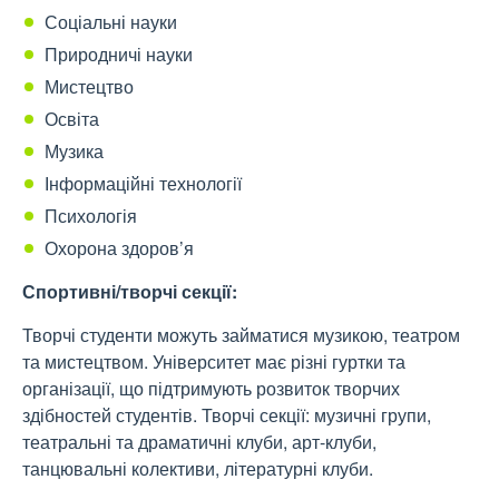
Соціальні науки
Природничі науки
Мистецтво
Освіта
Музика
Інформаційні технології
Психологія
Охорона здоров’я
Спортивні/творчі секції:
Творчі студенти можуть займатися музикою, театром
та мистецтвом. Університет має різні гуртки та
організації, що підтримують розвиток творчих
здібностей студентів. Творчі секції: музичні групи,
театральні та драматичні клуби, арт-клуби,
танцювальні колективи, літературні клуби.