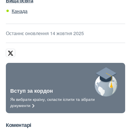
Вища освіта
Канада
Останнє оновлення 14 жовтня 2025
Вступ за кордон
Як вибрати країну, скласти іспити та зібрати
документи
Коментарі