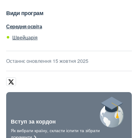
Види програм
Середня освіта
Швейцарія
Останнє оновлення 15 жовтня 2025
Вступ за кордон
Як вибрати країну, скласти іспити та зібрати
документи