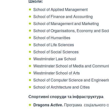
Школи:
School of Applied Management
School of Finance and Accounting
School of Management and Marketing
School of Organisations, Economy and Soci
School of Humanities
School of Life Sciences
School of Social Sciences
Westminster Law School
Westminster School of Media and Communi
Westminster School of Arts
School of Computer Science and Engineeri
School of Architecture and Cities
Спортивні споруди та інфраструктура
Dragons Active.
Програма соціального спо