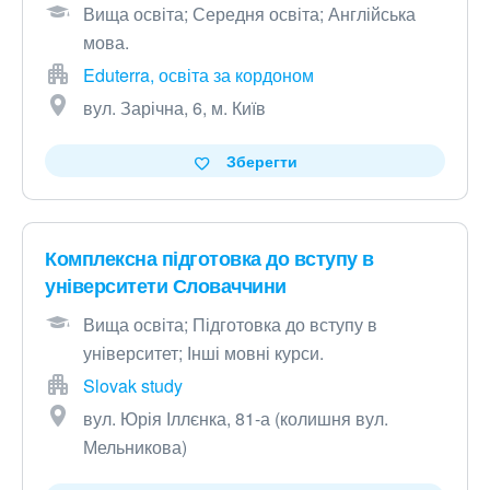
Вища освіта; Середня освіта; Англійська
мова.
Eduterra, освіта за кордоном
вул. Зарічна, 6, м. Київ
Зберегти
Комплексна підготовка до вступу в
університети Словаччини
Вища освіта; Підготовка до вступу в
університет; Інші мовні курси.
Slovak study
вул. Юрія Іллєнка, 81-а (колишня вул.
Мельникова)