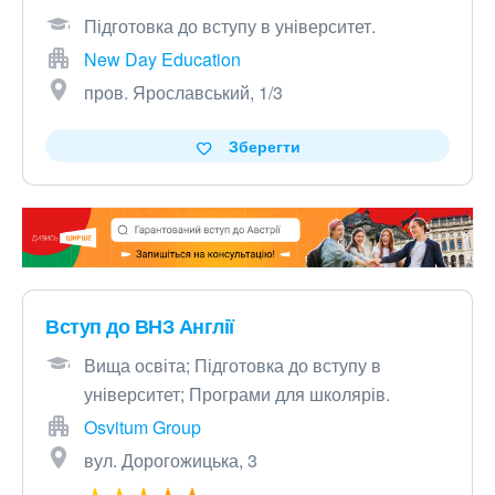
Підготовка до вступу в університет.
New Day Education
пров. Ярославський, 1/3
Зберегти
Вступ до ВНЗ Англії
Вища освіта; Підготовка до вступу в
університет; Програми для школярів.
Osvitum Group
вул. Дорогожицька, 3