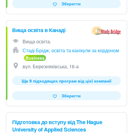
Зберегти
Вища освіта в Канаді
Вища освіта.
Стаді Брідж, освіта та канікули за кордоном
вул. Березняківська, 16-а
Ще 9 підходящих програм від цієї компанії
Зберегти
Підготовка до вступу від The Hague
University of Applied Sciences