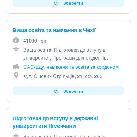
Зберегти
Вища освіта та навчання в Чехії
41000 грн
Вища освіта; Підготовка до вступу в
університет; Програми для студентів.
САС-Еду, навчання та освіта за кордоном
вул. Січових Стрільців, 21, оф. 203
Зберегти
Підготовка до вступу в державні
університети Німеччини
Вища освіта; Підготовка до вступу в