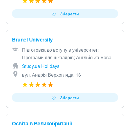
Зберегти
Brunel University
Підготовка до вступу в університет;
Програми для школярів; Англійська мова.
Study.ua Holidays
вул. Андрія Верхогляда, 16
Зберегти
Освіта в Великобританії