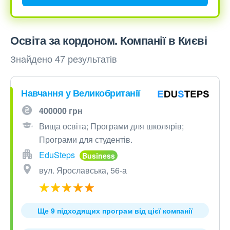
Освіта за кордоном. Компанії в Києві
Знайдено 47 результатів
Навчання у Великобританії
400000 грн
Вища освіта; Програми для школярів;
Програми для студентів.
EduSteps
вул. Ярославська, 56-а
Ще 9 підходящих програм від цієї компанії