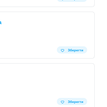
а
Зберегти
Зберегти