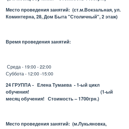
Место проведения занятий: (ст.м.Вокзальная, ул.
Коминтерна, 28, Дом Быта "Столичный", 2 этаж)
Время проведения занятий:
Среда - 19:00 - 22:00
Суббота - 12:00 -15:00
24 ГРУППА - Елена Тумаева -
1-ый цикл
обучения! (
1-ый
месяц обучения!
Стоимость – 1700грн.)
Место проведения занятий: (м.Лукьяновка,