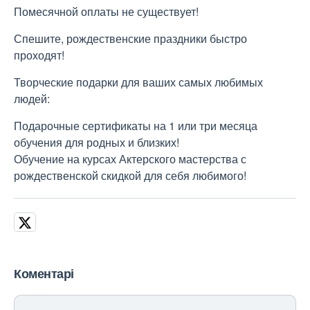
Помесячной оплаты не существует!
Спешите, рождественские праздники быстро
проходят!
Творческие подарки для ваших самых любимых
людей:
Подарочные сертификаты на 1 или три месяца
обучения для родных и близких!
Обучение на курсах Актерского мастерства с
рождественской скидкой для себя любимого!
Коментарі