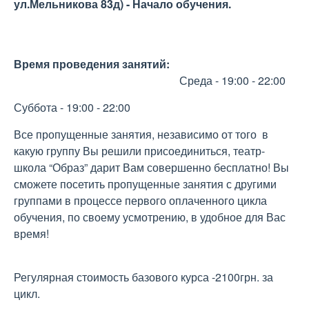
ул.Мельникова 83д) - Начало обучения.
Время проведения занятий:
Среда - 19:00 - 22:00
Суббота - 19:00 - 22:00
Все пропущенные занятия, независимо от того в
какую группу Вы решили присоединиться, театр-
школа “Образ” дарит Вам совершенно бесплатно! Вы
сможете посетить пропущенные занятия с другими
группами в процессе первого оплаченного цикла
обучения, по своему усмотрению, в удобное для Вас
время!
Регулярная стоимость базового курса -2100грн. за
цикл.