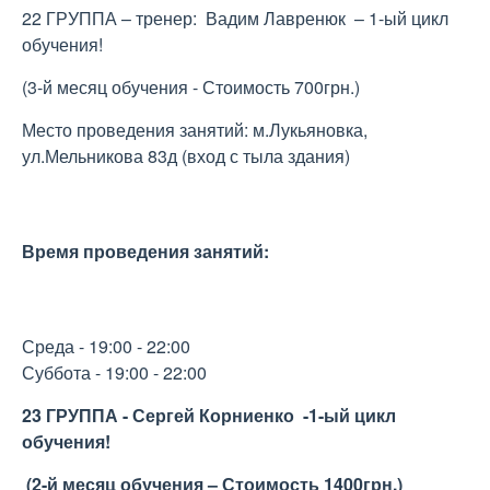
22 ГРУППА – тренер: Вадим Лавренюк – 1-ый цикл
обучения!
(3-й месяц обучения - Стоимость 700грн.)
Место проведения занятий: м.Лукьяновка,
ул.Мельникова 83д (вход с тыла здания)
Время проведения занятий:
Среда - 19:00 - 22:00
Суббота - 19:00 - 22:00
23 ГРУППА - Сергей Корниенко -
1-ый цикл
обучения!
(2-й месяц обучения – Стоимость 1400грн.)