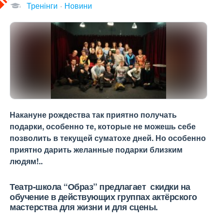
Тренінги
Новини
Накануне рождества так приятно получать
подарки, особенно те, которые не можешь себе
позволить в текущей суматохе дней. Но особенно
приятно дарить желанные подарки близким
людям!..
Театр-школа “Образ” предлагает скидки на
обучение в действующих группах актёрского
мастерства для жизни и для сцены.