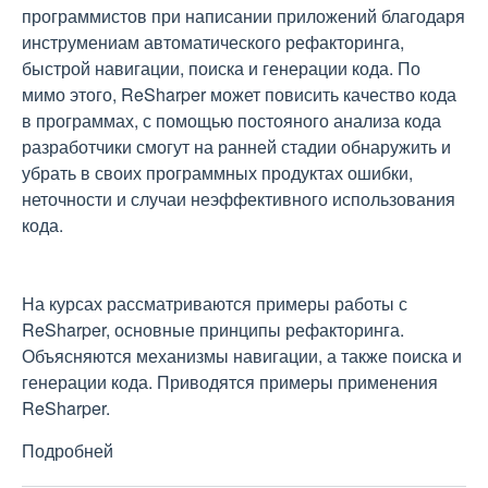
программистов при написании приложений благодаря
инструмениам автоматического рефакторинга,
быстрой навигации, поиска и генерации кода. По
мимо этого, ReSharper может повисить качество кода
в программах, с помощью постояного анализа кода
разработчики смогут на ранней стадии обнаружить и
убрать в своих программных продуктах ошибки,
неточности и случаи неэффективного использования
кода.
На курсах рассматриваются примеры работы с
ReSharper, основные принципы рефакторинга.
Объясняются механизмы навигации, а также поиска и
генерации кода. Приводятся примеры применения
ReSharper.
Подробней