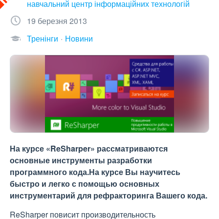
навчальний центр інформаційних технологій
19 березня 2013
Тренінги
Новини
На курсе «ReSharper» рассматриваются
основные инструменты разработки
программного кода.На курсе Вы научитесь
быстро и легко с помощью основных
инструментарий для рефракторинга Вашего кода.
ReSharper повисит производительность