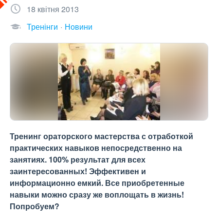
18 квітня 2013
Тренінги
Новини
Тренинг ораторского мастерства с отработкой
практических навыков непосредственно на
занятиях. 100% результат для всех
заинтересованных! Эффективен и
информационно емкий. Все приобретенные
навыки можно сразу же воплощать в жизнь!
Попробуем?