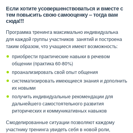
Если хотите усовершенствоваться и вместе с
тем повысить свою самооценку – тогда вам
сюда!!!
Программа тренинга максимально индивидуальна
для каждой группы участников занятий и построена
таким образом, что учащиеся имеют возможность:
приобрести практические навыки в речевом
общении (практика 60-80%)
проанализировать свой опыт общения
систематизировать имеющиеся знания и дополнить
их новыми
получить индивидуальные рекомендации для
дальнейшего самостоятельного развития
риторических и коммуникативных навыков
Смоделированные ситуации позволяют каждому
участнику тренинга увидеть себя в новой роли,