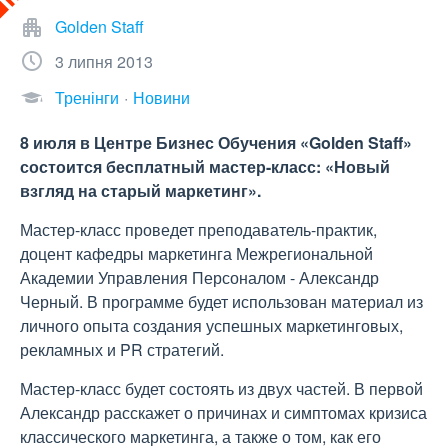
Golden Staff
3 липня 2013
Тренінги
Новини
8 июля в Центре Бизнес Обучения «Golden Staff»
состоится бесплатный мастер-класс: «Новый
взгляд на старый маркетинг».
Мастер-класс проведет преподаватель-практик,
доцент кафедры маркетинга Межрегиональной
Академии Управления Персоналом - Александр
Черный. В программе будет использован материал из
личного опыта создания успешных маркетинговых,
рекламных и PR стратегий.
Мастер-класс будет состоять из двух частей. В первой
Александр расскажет о причинах и симптомах кризиса
классического маркетинга, а также о том, как его