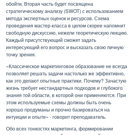
обойти. Вторая часть будет посвящена
стратегическому анализу (SWOT) с использованием
метода экспертных оценок и ресурсов. Схема
проведения мастер-класса в целом скорее напомнит
свободную дискуссию, нежели теоретическую лекцию.
Каждый присутствующий сможет задать
интересующий его вопрос и высказать свою личную
точку зрения.
«Классическое маркетинговое образование не всегда
позволяет решать задачи настолько же эффективно,
как это делают опытные практики. Почему? Зачастую
жизнь требует нестандартных подходов и глубокого
знания той области, в которой они применяются. При
этом используемые схемы должны быть очень
хорошо продуманы и прочно базироваться на
интуиции и опыте» - говорит преподаватель.
Обо всех тонкостях маркетинга, формировании