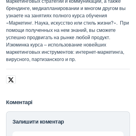
маркетинговых стратегий и коммуникаций, а также
брендинге, медиапланировании и многом другом вы
узнаете на занятиях полного курса обучения
«Маркетинг. Наука, искусство или стиль жизни?». При
помощи полученных на нем знаний, вы сможете
успешно продвигать на рынке любой продукт.
Изюминка курса – использование новейших
маркетинговых инструментов: интернет-маркетинга,
вирусного, партизанского и пр.
Коментарі
Залишити коментар