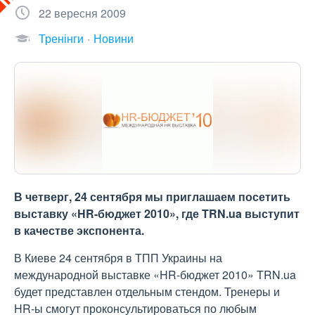
22 вересня 2009
Тренінги
Новини
В четверг, 24 сентября мы приглашаем посетить
выставку «HR-бюджет 2010», где TRN.ua выступит
в качестве экспонента.
В Киеве 24 сентября в ТПП Украины на
международной выставке «HR-бюджет 2010» TRN.ua
будет представлен отдельным стендом. Тренеры и
HR-ы смогут проконсультироваться по любым