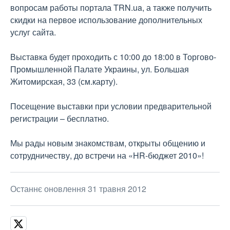
вопросам работы портала TRN.ua, а также получить
скидки на первое использование дополнительных
услуг сайта.
Выставка будет проходить с 10:00 до 18:00 в Торгово-
Промышленной Палате Украины, ул. Большая
Житомирская, 33 (см.карту).
Посещение выставки при условии предварительной
регистрации – бесплатно.
Мы рады новым знакомствам, открыты общению и
сотрудничеству, до встречи на «HR-бюджет 2010»!
Останнє оновлення 31 травня 2012