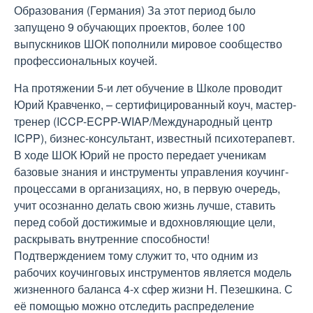
Образования (Германия) За этот период было
запущено 9 обучающих проектов, более 100
выпускников ШОК пополнили мировое сообщество
профессиональных коучей.
На протяжении 5-и лет обучение в Школе проводит
Юрий Кравченко, – сертифицированный коуч, мастер-
тренер (ICCP-ECPP-WIAP/Международный центр
ICPP), бизнес-консультант, известный психотерапевт.
В ходе ШОК Юрий не просто передает ученикам
базовые знания и инструменты управления коучинг-
процессами в организациях, но, в первую очередь,
учит осознанно делать свою жизнь лучше, ставить
перед собой достижимые и вдохновляющие цели,
раскрывать внутренние способности!
Подтверждением тому служит то, что одним из
рабочих коучинговых инструментов является модель
жизненного баланса 4-х сфер жизни Н. Пезешкина. С
её помощью можно отследить распределение