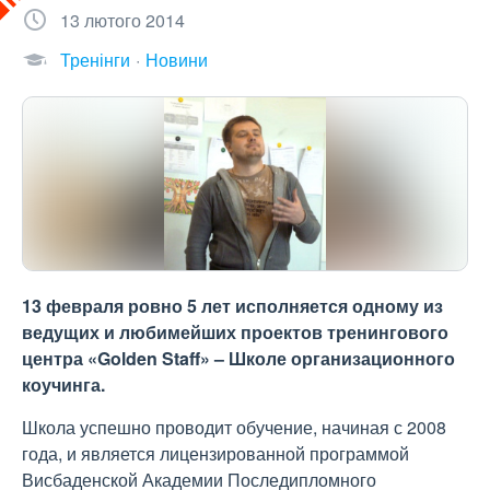
13 лютого 2014
Тренінги
Новини
13 февраля ровно 5 лет исполняется одному из
ведущих и любимейших проектов тренингового
центра «Golden Staff» – Школе организационного
коучинга.
Школа успешно проводит обучение, начиная с 2008
года, и является лицензированной программой
Висбаденской Академии Последипломного