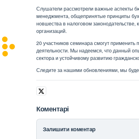
Слушатели рассмотрели важные аспекты б
менеджмента, общепринятые принципы бухга
новшества в налоговом законодательстве,
организаций.
20 участников семинара смогут применить
деятельности. Мы надеемся, что данный оп
сектора и устойчивому развитию гражданск
Следите за нашими обновлениями, мы буде
Коментарі
Залишити коментар