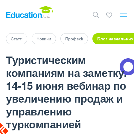
Статті
Новини
Професії
Блог навчальних
Туристическим
компаниям на заметку.
14-15 июня вебинар по
увеличению продаж и
управлению
туркомпанией