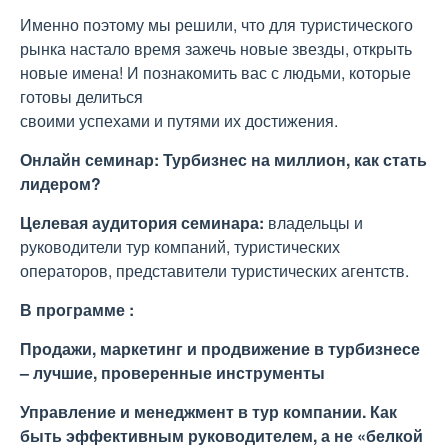
Именно поэтому мы решили, что для туристического
рынка настало время зажечь новые звезды, открыть
новые имена! И познакомить вас с людьми, которые
готовы делиться
своими успехами и путями их достижения.
Онлайн семинар: Турбизнес на миллион, как стать
лидером?
Целевая аудитория семинара:
владельцы и
руководители тур компаний, туристических
операторов, представители туристических агентств.
В программе :
Продажи, маркетинг и продвижение в турбизнесе
– лучшие, проверенные инструменты
Управление и менеджмент в тур компании. Как
быть эффективным руководителем, а не «белкой