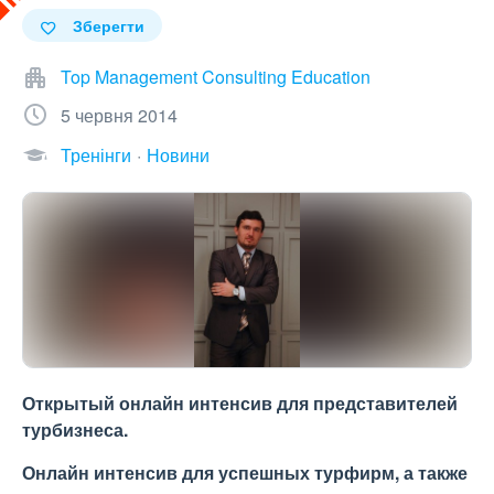
Зберегти
Top Management Consulting Education
5 червня 2014
Тренінги
Новини
Открытый онлайн интенсив для представителей
турбизнеса.
Онлайн интенсив для успешных турфирм, а также