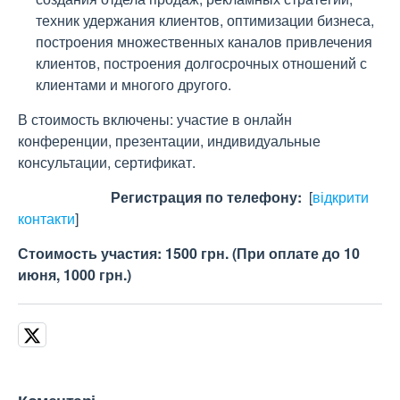
техник удержания клиентов, оптимизации бизнеса,
построения множественных каналов привлечения
клиентов, построения долгосрочных отношений с
клиентами и многого другого.
В стоимость включены: участие в онлайн
конференции, презентации, индивидуальные
консультации, сертификат.
Регистрация по телефону:
[
відкрити
контакти
]
Стоимость участия: 1500 грн. (При оплате до 10
июня, 1000 грн.)