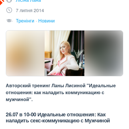
7 липня 2014
Тренінги
Новини
Авторский тренинг Ланы Лисиной "Идеальные
отношения: как наладить коммуникацию с
мужчиной".
26.07 в 10-00 Идеальные отношения: Как
наладить секс-коммуникацию с Мужчиной