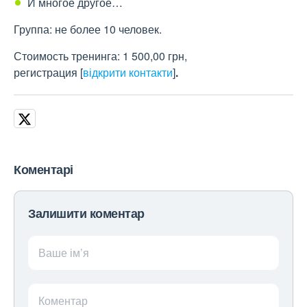
И многое другое…
Группа: не более 10 человек.
Стоимость тренинга: 1 500,00 грн,
регистрация
[
відкрити контакти
]
.
Коментарі
Залишити коментар
Ваше ім’я
Коментар