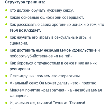
Структура
тренинга:
Кто должен обучать мужчину сексу.
Какие основные ошибки они совершают.
Как рассказать о своих эрогенных зонах и о том, что
тебя возбуждает.
Как научить его играть в сексуальные игры и
сценарии.
Как доставить ему незабываемое удовольствие и
побороть убийственное «я не гей».
Как бороться с трудностями в сексе и как на них
реагировать.
Секс-игрушки: ломаем его стереотипы.
Анальный секс: Он может делать «это» приятно.
Меняем понятие «развратная» на «незабываемая
женщина».
И, конечно же, техники! Техники! Техники!