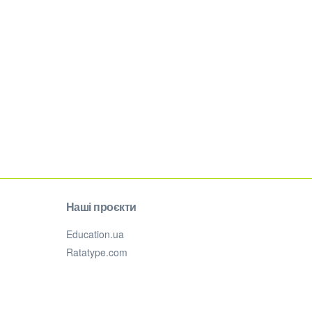
Наші проєкти
Education.ua
Ratatype.com