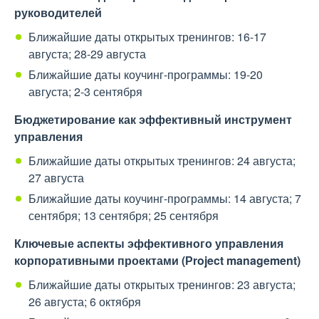
руководителей
Ближайшие даты открытых тренингов: 16-17
августа; 28-29 августа
Ближайшие даты коучинг-программы: 19-20
августа; 2-3 сентября
Бюджетирование как эффективный инструмент
управления
Ближайшие даты открытых тренингов: 24 августа;
27 августа
Ближайшие даты коучинг-программы: 14 августа; 7
сентября; 13 сентября; 25 сентября
Ключевые аспекты эффективного управления
корпоративными проектами (Рroject management)
Ближайшие даты открытых тренингов: 23 августа;
26 августа; 6 октября