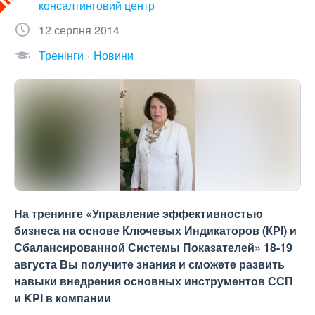
консалтинговий центр
12 серпня 2014
Тренінги
Новини
На тренинге «Управление эффективностью
бизнеса на основе Ключевых Индикаторов (КРІ) и
Сбалансированной Системы Показателей» 18-19
августа Вы получите знания и сможете развить
навыки внедрения основных инструментов ССП
и KPI в компании