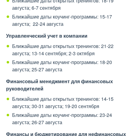
Ближайшие даты открытых тренингов: 18-19
августа; 6-7 сентября
Ближайшие даты коучинг-программы: 15-17
августа; 22-24 августа
Управленческий учет в компании
Ближайшие даты открытых тренингов: 21-22
августа; 13-14 сентября; 2-3 октября
Ближайшие даты коучинг-программы: 18-20
августа; 25-27 августа
Финансовый менеджмент для финансовых
руководителей
Ближайшие даты открытых тренингов: 14-15
августа; 30-31 августа; 19-20 сентября
Ближайшие даты коучинг-программы: 23-24
августа; 26-27 августа
Финансы и бюджетирование для нефинансовых