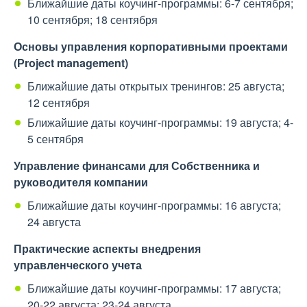
Ближайшие даты коучинг-программы: 6-7 сентября;
10 сентября; 18 сентября
Основы управления корпоративными проектами
(Рroject management)
Ближайшие даты открытых тренингов: 25 августа;
12 сентября
Ближайшие даты коучинг-программы: 19 августа; 4-
5 сентября
Управление финансами для Собственника и
руководителя компании
Ближайшие даты коучинг-программы: 16 августа;
24 августа
Практические аспекты внедрения
управленческого учета
Ближайшие даты коучинг-программы: 17 августа;
20-22 августа; 23-24 августа