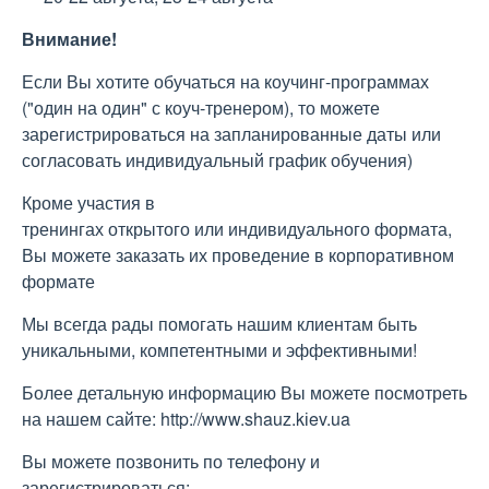
Внимание!
Если Вы хотите обучаться на коучинг-программах
("один на один" с коуч-тренером), то можете
зарегистрироваться на запланированные даты или
согласовать индивидуальный график обучения)
Кроме участия в
тренингах открытого или индивидуального формата,
Вы можете заказать их проведение в корпоративном
формате
Мы всегда рады помогать нашим клиентам быть
уникальными, компетентными и эффективными!
Более детальную информацию Вы можете посмотреть
на нашем сайте: http://www.shauz.kіev.ua
Вы можете позвонить по телефону и
зарегистрироваться: