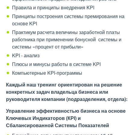
Правила и принципы внедрения KPI
Принципы построения системы премирования на
основе KPI
Практикум расчета величины заработной платы
работника при применении бонусной системы и
системы «процент от прибыли»
KPI - анализ
Плюсы и минусы работы в системе KPI
Компьютерные KPI-программы
Каждый наш тренинг ориентирован на решение
конкретных задач владельца бизнеса или
руководителя компании (подразделения, отдела):
Управление эффективностью бизнеса на основе
Ключевых Индикаторов (КРІ) и
Сбалансированной Системы Показателей