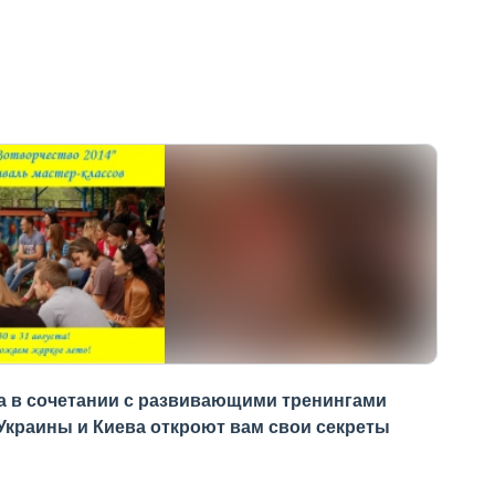
ха в сочетании с развивающими тренингами
 Украины и Киева откроют вам свои секреты