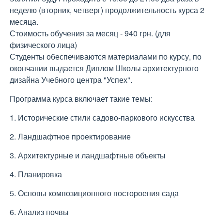
неделю (вторник, четверг) продолжительность курса 2
месяца.
Стоимость обучения за месяц - 940 грн. (для
физического лица)
Студенты обеспечиваются материалами по курсу, по
окончании выдается Диплом Школы архитектурного
дизайна Учебного центра "Успех".
Программа курса включает такие темы:
1. Исторические стили садово-паркового искусства
2. Ландшафтное проектирование
3. Архитектурные и ландшафтные объекты
4. Планировка
5. Основы композиционного постороения сада
6. Анализ почвы