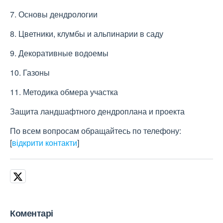
7. Основы дендрологии
8. Цветники, клумбы и альпинарии в саду
9. Декоративные водоемы
10. Газоны
11. Методика обмера участка
Защита ландшафтного дендроплана и проекта
По всем вопросам обращайтесь по телефону:
[
відкрити контакти
]
Коментарі