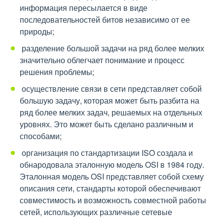
информация пересылается в виде
последовательностей битов независимо от ее
природы;
 разделение большой задачи на ряд более мелких
значительно облегчает понимание и процесс
решения проблемы;
 осуществление связи в сети представляет собой
большую задачу, которая может быть разбита на
ряд более мелких задач, решаемых на отдельных
уровнях. Это может быть сделано различным и
способами;
 организация по стандартизации ISO создала и
обнародовала эталонную модель OSI в 1984 году.
Эталонная модель OSI представляет собой схему
описания сети, стандарты которой обеспечивают
совместимость и возможность совместной работы
сетей, использующих различные сетевые