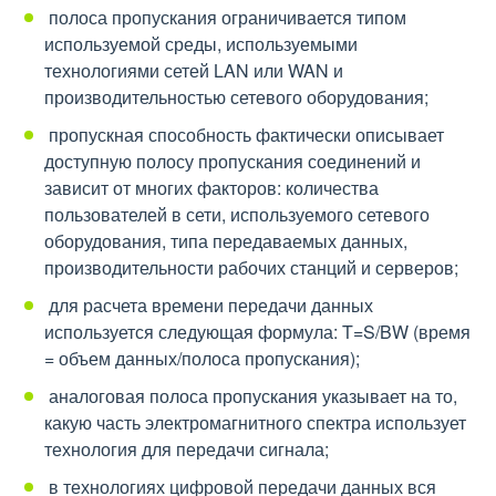
 полоса пропускания ограничивается типом
используемой среды, используемыми
технологиями сетей LAN или WAN и
производительностью сетевого оборудования;
 пропускная способность фактически описывает
доступную полосу пропускания соединений и
зависит от многих факторов: количества
пользователей в сети, используемого сетевого
оборудования, типа передаваемых данных,
производительности рабочих станций и серверов;
 для расчета времени передачи данных
используется следующая формула: T=S/BW (время
= объем данных/полоса пропускания);
 аналоговая полоса пропускания указывает на то,
какую часть электромагнитного спектра использует
технология для передачи сигнала;
 в технологиях цифровой передачи данных вся