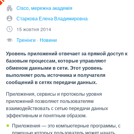
Cisco, мережна академія
Старкова Елена Владимировна
15 жовтня 2014
Тренінги
Новини
Уровень приложений отвечает за прямой доступ к
базовым процессам, которые управляют
обменом данными в сети. Этот уровень
выполняет роль источника и получателя
сообщений в сетях передачи данных.
Приложения, сервисы и протоколы уровня
приложений позволяют пользователям
взаимодействовать с сетью передачи данных
эффективным и понятным образом.
Приложения — это компьютерные программы, с
помощью которых пользователь может начать