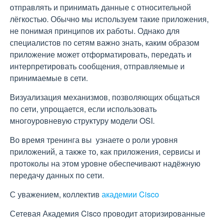
отправлять и принимать данные с относительной
лёгкостью. Обычно мы используем такие приложения,
не понимая принципов их работы. Однако для
специалистов по сетям важно знать, каким образом
приложение может отформатировать, передать и
интерпретировать сообщения, отправляемые и
принимаемые в сети.
Визуализация механизмов, позволяющих общаться
по сети, упрощается, если использовать
многоуровневую структуру модели OSI.
Во время тренинга вы узнаете о роли уровня
приложений, а также то, как приложения, сервисы и
протоколы на этом уровне обеспечивают надёжную
передачу данных по сети.
С уважением, коллектив
академии Cisco
Сетевая Академия Cisco проводит аторизированные