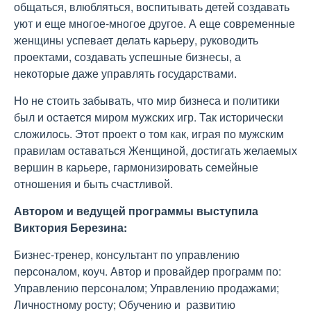
общаться, влюбляться, воспитывать детей создавать
уют и еще многое-многое другое. А еще современные
женщины успевает делать карьеру, руководить
проектами, создавать успешные бизнесы, а
некоторые даже управлять государствами.
Но не стоить забывать, что мир бизнеса и политики
был и остается миром мужских игр. Так исторически
сложилось. Этот проект о том как, играя по мужским
правилам оставаться Женщиной, достигать желаемых
вершин в карьере, гармонизировать семейные
отношения и быть счастливой.
Автором и ведущей программы выступила
Виктория Березина:
Бизнес-тренер, консультант по управлению
персоналом, коуч. Автор и провайдер программ по:
Управлению персоналом; Управлению продажами;
Личностному росту; Обучению и развитию