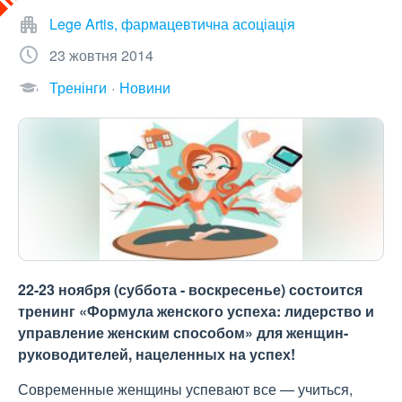
Lege Artis, фармацевтична асоціація
23 жовтня 2014
Тренінги
Новини
22-23 ноября (суббота - воскресенье) состоится
тренинг «Формула женского успеха: лидерство и
управление женским способом» для женщин-
руководителей, нацеленных на успех!
Современные женщины успевают все — учиться,