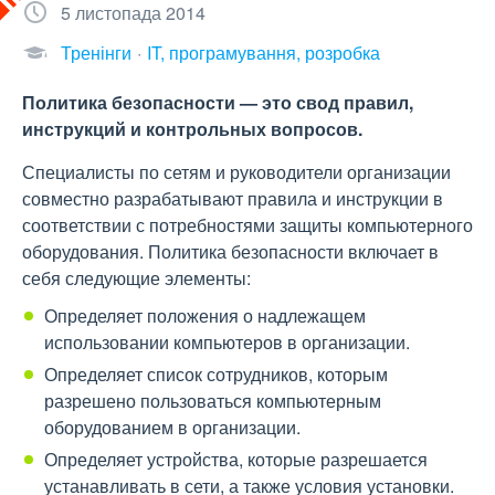
5 листопада 2014
Тренінги
IT, програмування, розробка
Политика безопасности — это свод правил,
инструкций и контрольных вопросов.
Специалисты по сетям и руководители организации
совместно разрабатывают правила и инструкции в
соответствии с потребностями защиты компьютерного
оборудования. Политика безопасности включает в
себя следующие элементы:
Определяет положения о надлежащем
использовании компьютеров в организации.
Определяет список сотрудников, которым
разрешено пользоваться компьютерным
оборудованием в организации.
Определяет устройства, которые разрешается
устанавливать в сети, а также условия установки.