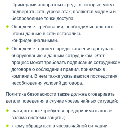
Примерами аппаратных средств, которые могут
подвергать сеть угрозе атак, являются модемы и
беспроводные точки доступа.
Определяет требования, необходимые для того,
чтобы данные в сети оставались
конфиденциальными.
Определяет процесс предоставления доступа к
оборудованию и данным сотрудникам. Этот
процесс может требовать подписания сотрудником
договора о соблюдении правил, принятых в
компании. В нем также указываются последствия
несоблюдения условий договора.
Политика безопасности также должна оговаривать
детали поведения в случае чрезвычайных ситуаций:
шаги, которые требуется предпринимать после
взлома системы защиты;
к кому обращаться в чрезвычайной ситуации;