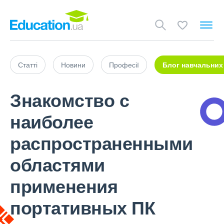
Статті
Новини
Професії
Блог навчальних
Знакомство с
наиболее
распространенными
областями
применения
портативных ПК