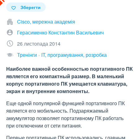
Зберегти
Cisco, мережна академія
Герасименко Константин Васильевич
26 листопада 2014
Тренінги
IT, програмування, розробка
Наиболее важной особенностью портативного ПК
является его компактный размер. В маленький
корпус портативного ПК умещается клавиатура,
экран и внутренние компоненты.
Еще одной популярной функцией портативного ПК
является его мобильность. Подзаряжаемый
аккумулятор позволяет портативному ПК работать
при отключении от сети питания.
Первые портативные ПК использовались, главным