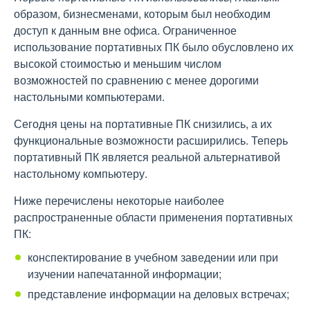
образом, бизнесменами, которым был необходим
доступ к данным вне офиса. Ограниченное
использование портативных ПК было обусловлено их
высокой стоимостью и меньшим числом
возможностей по сравнению с менее дорогими
настольными компьютерами.
Сегодня цены на портативные ПК снизились, а их
функциональные возможности расширились. Теперь
портативный ПК является реальной альтернативой
настольному компьютеру.
Ниже перечислены некоторые наиболее
распространенные области применения портативных
ПК:
конспектирование в учебном заведении или при
изучении напечатанной информации;
представление информации на деловых встречах;