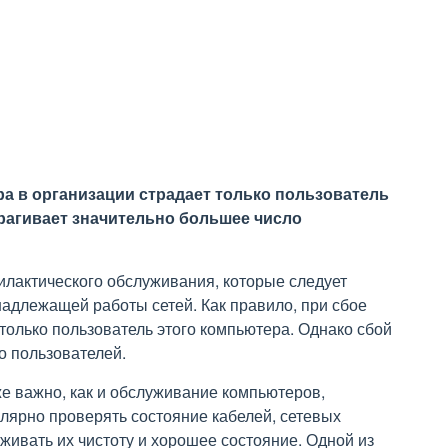
ра в организации страдает только пользователь
трагивает значительно большее число
лактического обслуживания, которые следует
адлежащей работы сетей. Как правило, при сбое
только пользователь этого компьютера. Однако сбой
о пользователей.
е важно, как и обслуживание компьютеров,
улярно проверять состояние кабелей, сетевых
живать их чистоту и хорошее состояние. Одной из