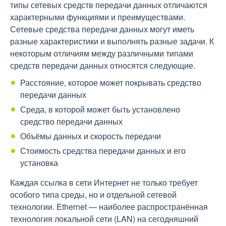
типы сетевых средств передачи данных отличаются
характерными функциями и преимуществами.
Сетевые средства передачи данных могут иметь
разные характеристики и выполнять разные задачи. К
некоторым отличиям между различными типами
средств передачи данных относятся следующие.
Расстояние, которое может покрывать средство
передачи данных
Среда, в которой может быть установлено
средство передачи данных
Объёмы данных и скорость передачи
Стоимость средства передачи данных и его
установка
Каждая ссылка в сети Интернет не только требует
особого типа среды, но и отдельной сетевой
технологии. Ethernet — наиболее распространённая
технология локальной сети (LAN) на сегодняшний