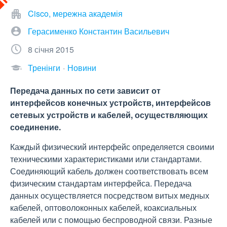
Cisco, мережна академія
Герасименко Константин Васильевич
8 січня 2015
Тренінги
Новини
Передача данных по сети зависит от
интерфейсов конечных устройств, интерфейсов
сетевых устройств и кабелей, осуществляющих
соединение.
Каждый физический интерфейс определяется своими
техническими характеристиками или стандартами.
Соединяющий кабель должен соответствовать всем
физическим стандартам интерфейса. Передача
данных осуществляется посредством витых медных
кабелей, оптоволоконных кабелей, коаксиальных
кабелей или с помощью беспроводной связи. Разные