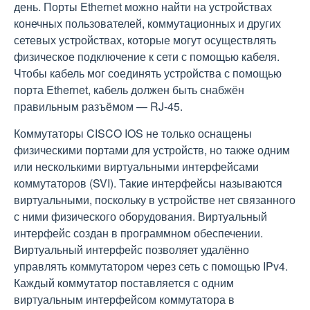
день. Порты Ethernet можно найти на устройствах
конечных пользователей, коммутационных и других
сетевых устройствах, которые могут осуществлять
физическое подключение к сети с помощью кабеля.
Чтобы кабель мог соединять устройства с помощью
порта Ethernet, кабель должен быть снабжён
правильным разъёмом — RJ-45.
Коммутаторы CISCO IOS не только оснащены
физическими портами для устройств, но также одним
или несколькими виртуальными интерфейсами
коммутаторов (SVI). Такие интерфейсы называются
виртуальными, поскольку в устройстве нет связанного
с ними физического оборудования. Виртуальный
интерфейс создан в программном обеспечении.
Виртуальный интерфейс позволяет удалённо
управлять коммутатором через сеть с помощью IPv4.
Каждый коммутатор поставляется с одним
виртуальным интерфейсом коммутатора в