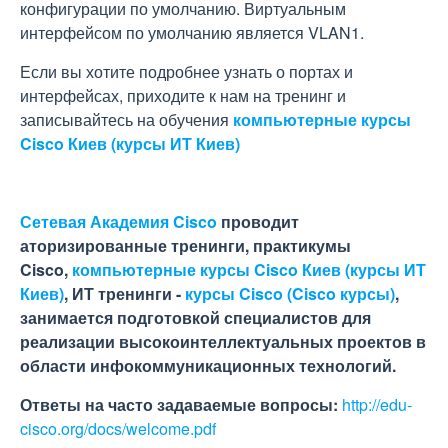
конфигурации по умолчанию. Виртуальным
интерфейсом по умолчанию является VLAN1.
Если вы хотите подробнее узнать о портах и
интерфейсах, приходите к нам на тренинг и
записывайтесь на обучения
компьютерные курсы
Cisco Киев (курсы ИТ Киев)
Сетевая Академия Cisco
проводит
аторизированные тренинги, практикумы
Cisco,
компьютерные курсы Cisco Киев (курсы ИТ
Киев)
, ИТ тренинги -
курсы Cisco (Cisco курсы)
,
занимается подготовкой специалистов для
реализации высокоинтеллектуальных проектов в
области инфокоммуникационных технологий.
Ответы на часто задаваемые вопросы:
http://edu-
cisco.org/docs/welcome.pdf