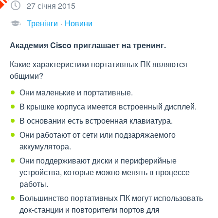
27 січня 2015
Тренінги
Новини
Академия Cisco приглашает на тренинг.
Какие характеристики портативных ПК являются
общими?
Они маленькие и портативные.
В крышке корпуса имеется встроенный дисплей.
В основании есть встроенная клавиатура.
Они работают от сети или подзаряжаемого
аккумулятора.
Они поддерживают диски и периферийные
устройства, которые можно менять в процессе
работы.
Большинство портативных ПК могут использовать
док-станции и повторители портов для