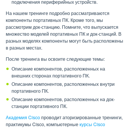
подключения периферийных устройств.
На нашем тренинге подробно рассматриваются
компоненты портативных ПК. Кроме того, мы
рассмотрим док-станцию. Помните, что выпускается
множество моделей портативных ПК и док-станций. В
разных моделях компоненты могут быть расположены
в разных местах.
После тренинга вы освоите следующие темы:
Описание компонентов, расположенных на
внешних сторонах портативного ПК.
Описание компонентов, расположенных внутри
портативного ПК.
Описание компонентов, расположенных на док-
станции портативного ПК.
Академия Cisco
проводит аторизированные тренинги,
практикумы Cisco, компьютерные
курсы Cisco