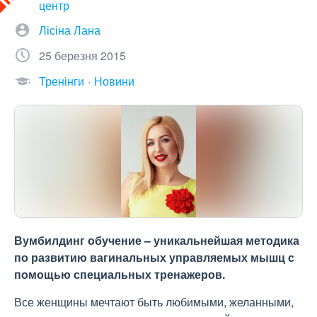
центр
Лісіна Лана
25 березня 2015
Тренінги
Новини
Вумбилдинг обучение – уникальнейшая методика
по развитию вагинальных управляемых мышц с
помощью специальных тренажеров.
Все женщины мечтают быть любимыми, желанными,