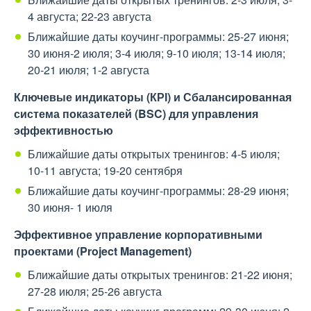
4 августа; 22-23 августа
Ближайшие даты коучинг-программы: 25-27 июня;
30 июня-2 июля; 3-4 июля; 9-10 июля; 13-14 июля;
20-21 июля; 1-2 августа
Ключевые индикаторы (КРІ) и Сбалансированная
система показателей (BSC) для управления
эффективностью
Ближайшие даты открытых тренингов: 4-5 июля;
10-11 августа; 19-20 сентября
Ближайшие даты коучинг-программы: 28-29 июня;
30 июня- 1 июля
Эффективное управление корпоративными
проектами (Project Management)
Ближайшие даты открытых тренингов: 21-22 июня;
27-28 июля; 25-26 августа