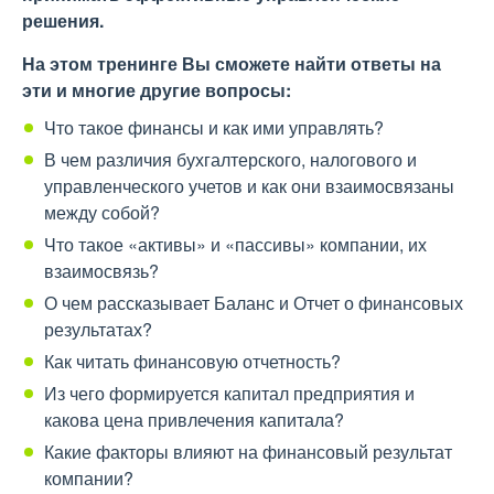
решения.
На этом тренинге Вы сможете найти ответы на
эти и многие другие вопросы:
Что такое финансы и как ими управлять?
В чем различия бухгалтерского, налогового и
управленческого учетов и как они взаимосвязаны
между собой?
Что такое «активы» и «пассивы» компании, их
взаимосвязь?
О чем рассказывает Баланс и Отчет о финансовых
результатах?
Как читать финансовую отчетность?
Из чего формируется капитал предприятия и
какова цена привлечения капитала?
Какие факторы влияют на финансовый результат
компании?