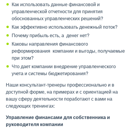
Как использовать данные финансовой и
управленческой отчетности для принятия
обоснованных управленческих решений?
Как эффективно использовать денежный поток?
Почему прибыль есть, а денег нет?
Каковы направления финансового
реформирования компании и выгоды, получаемые
при этом?
Что дает компании внедрение управленческого
учета и системы бюджетирования?
Наши консультант-тренеры профессионально и в
доступной форме, на примерах и с ориентацией на
вашу сферу деятельности поработают с вами на
следующих тренингах:
Управление финансами для собственника и
руководителя компании