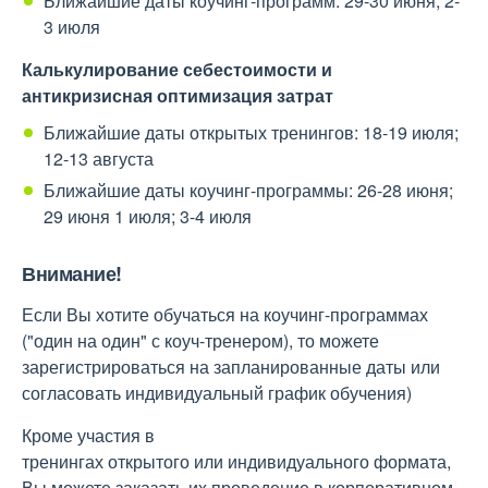
Ближайшие даты коучинг-программ: 29-30 июня; 2-
3 июля
Калькулирование себестоимости и
антикризисная оптимизация затрат
Ближайшие даты открытых тренингов: 18-19 июля;
12-13 августа
Ближайшие даты коучинг-программы: 26-28 июня;
29 июня 1 июля; 3-4 июля
Внимание!
Если Вы хотите обучаться на коучинг-программах
("один на один" с коуч-тренером), то можете
зарегистрироваться на запланированные даты или
согласовать индивидуальный график обучения)
Кроме участия в
тренингах открытого или индивидуального формата,
Вы можете заказать их проведение в корпоративном