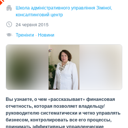
Школа адміністративного управління Зіміної,
консалтинговий центр
24 червня 2015
Тренінги
Новини
Вы узнаете, о чем «рассказывает» финансовая
отчетность, которая позволяет владельцу/
руководителю систематически и четко управлять
бизнесом, контролировать все его процессы,
принимать эффективные управленческие