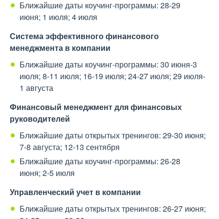
Ближайшие даты коучинг-программы: 28-29
июня; 1 июля; 4 июля
Система эффективного финансового
менеджмента в компании
Ближайшие даты коучинг-программы: 30 июня-3
июля; 8-11 июля; 16-19 июля; 24-27 июля; 29 июля-
1 августа
Финансовый менеджмент для финансовых
руководителей
Ближайшие даты открытых тренингов: 29-30 июня;
7-8 августа; 12-13 сентября
Ближайшие даты коучинг-программы: 26-28
июня; 2-5 июля
Управленческий учет в компании
Ближайшие даты открытых тренингов: 26-27 июня;