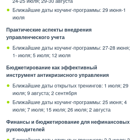
24-25 июля; 29-30 августа
Ближайшие даты коучинг-программы: 29 июня-1
июля
Практические аспекты внедрения
управленческого учета
Ближайшие даты коучинг-программы: 27-28 июня;
1- июля; 5 июля; 12 июля
Бюджетирование как эффективный
инструмент антикризисного управления
Ближайшие даты открытых тренингов: 1 июля; 29
июля; 9 августа; 2 сентября
Ближайшие даты коучинг-программы: 25 июня; 4
июля; 7 июля; 15 июля; 26 июля; 2 августа
Финансы и бюджетирование для нефинансовых
руководителей
Ближайшие даты открытых тренингов: 2-3 июля; 3-