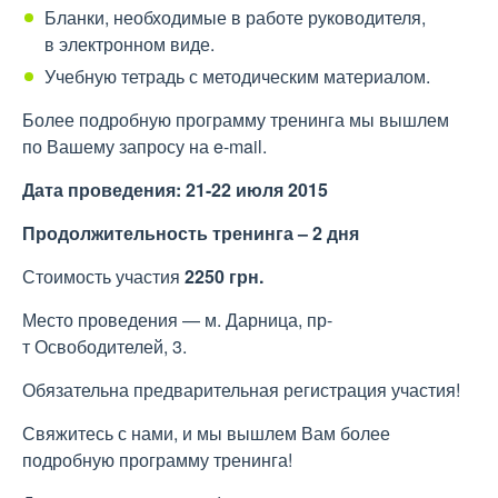
Бланки, необходимые в работе руководителя,
в электронном виде.
Учебную тетрадь с методическим материалом.
Более подробную программу тренинга мы вышлем
по Вашему запросу на e-mail.
Дата проведения: 21-22 июля 2015
Продолжительность тренинга – 2 дня
Стоимость участия
2250 грн.
Место проведения — м. Дарница, пр-
т Освободителей, 3.
Обязательна предварительная регистрация участия!
Свяжитесь с нами, и мы вышлем Вам более
подробную программу тренинга!