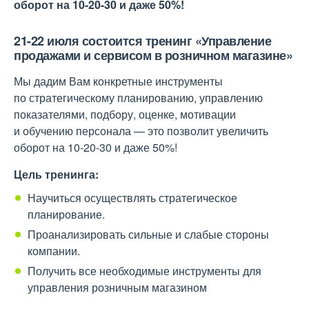
оборот на 10-20-30 и даже 50%!
21-22 июля состоится тренинг «Управление
продажами и сервисом в розничном магазине»
Мы дадим Вам конкретные инструменты
по стратегическому планированию, управлению
показателями, подбору, оценке, мотивации
и обучению персонала — это позволит увеличить
оборот на 10-20-30 и даже 50%!
Цель тренинга:
Научиться осуществлять стратегическое
планирование.
Проанализировать сильные и слабые стороны
компании.
Получить все необходимые инструменты для
управления розничным магазином