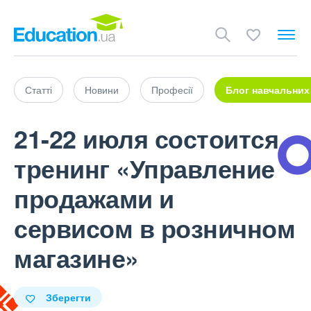
Статті
Новини
Професії
Блог навчальних
21-22 июля состоится
тренинг «Управление
продажами и
сервисом в розничном
магазине»
Зберегти