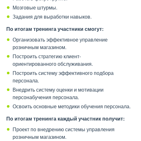
Мозговые штурмы.
Задания для выработки навыков.
По итогам тренинга участники смогут:
Организовать эффективное управление
розничным магазином.
Построить стратегию клиент-
ориентированного обслуживания.
Построить систему эффективного подбора
персонала.
Внедрить систему оценки и мотивации
персонабучения персонала.
Освоить основные методики обучения персонала.
По итогам тренинга каждый участник получит:
Проект по внедрению системы управления
розничным магазином.