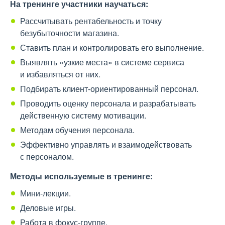
На тренинге участники научаться:
Рассчитывать рентабельность и точку
безубыточности магазина.
Ставить план и контролировать его выполнение.
Выявлять «узкие места» в системе сервиса
и избавляться от них.
Подбирать клиент-ориентированный персонал.
Проводить оценку персонала и разрабатывать
действенную систему мотивации.
Методам обучения персонала.
Эффективно управлять и взаимодействовать
с персоналом.
Методы используемые в тренинге:
Мини-лекции.
Деловые игры.
Работа в фокус-группе.