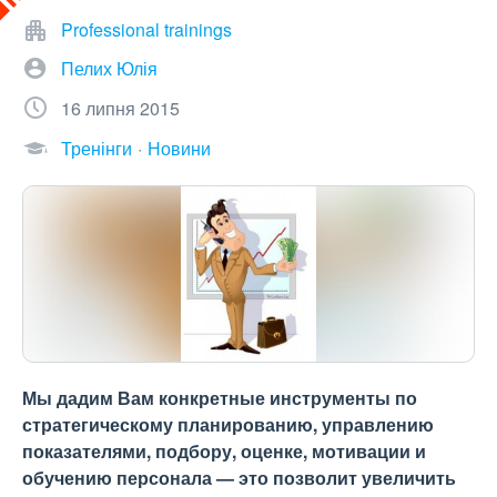
Professional trainings
Пелих Юлія
16 липня 2015
Тренінги
Новини
Мы дадим Вам конкретные инструменты по
стратегическому планированию, управлению
показателями, подбору, оценке, мотивации и
обучению персонала — это позволит увеличить