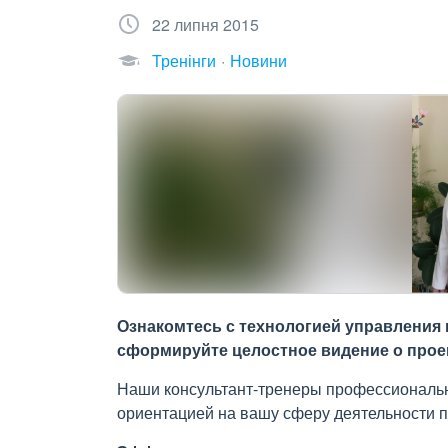
22 липня 2015
Тренінги
Новини
Ознакомтесь с технологией управления 
сформируйте целостное видение о прое
Наши консультант-тренеры профессионально
ориентацией на вашу сферу деятельности п