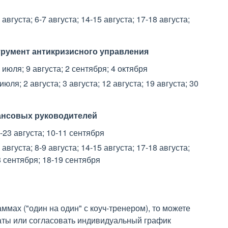
густа; 6-7 августа; 14-15 августа; 17-18 августа;
румент антикризисного управления
юля; 9 августа; 2 сентября; 4 октября
я; 2 августа; 3 августа; 12 августа; 19 августа; 30
ансовых руководителей
23 августа; 10-11 сентября
густа; 8-9 августа; 14-15 августа; 17-18 августа;
-8 сентября; 18-19 сентября
ммах ("один на один" с коуч-тренером), то можете
аты или согласовать индивидуальный график