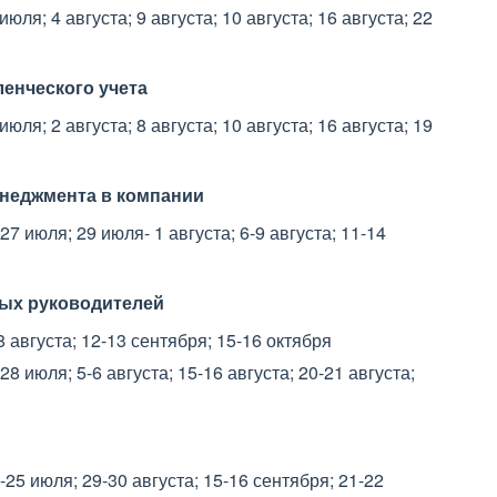
я; 4 августа; 9 августа; 10 августа; 16 августа; 22
енческого учета
я; 2 августа; 8 августа; 10 августа; 16 августа; 19
неджмента в компании
 июля; 29 июля- 1 августа; 6-9 августа; 11-14
ых руководителей
августа; 12-13 сентября; 15-16 октября
 июля; 5-6 августа; 15-16 августа; 20-21 августа;
5 июля; 29-30 августа; 15-16 сентября; 21-22