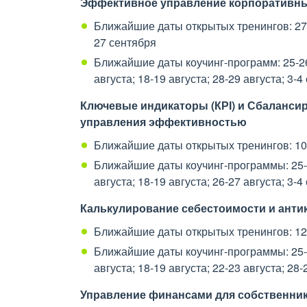
Эффективное управление корпоративным
Ближайшие даты открытых тренингов: 27-28
27 сентября
Ближайшие даты коучинг-программ: 25-26 и
августа; 18-19 августа; 28-29 августа; 3-
Ключевые индикаторы (КРІ) и Сбалансир
управления эффективностью
Ближайшие даты открытых тренингов: 10-1
Ближайшие даты коучинг-программы: 25-26
августа; 18-19 августа; 26-27 августа; 3-
Калькулирование себестоимости и анти
Ближайшие даты открытых тренингов: 12-1
Ближайшие даты коучинг-программы: 25-26
августа; 18-19 августа; 22-23 августа; 28-
Управление финансами для собственник