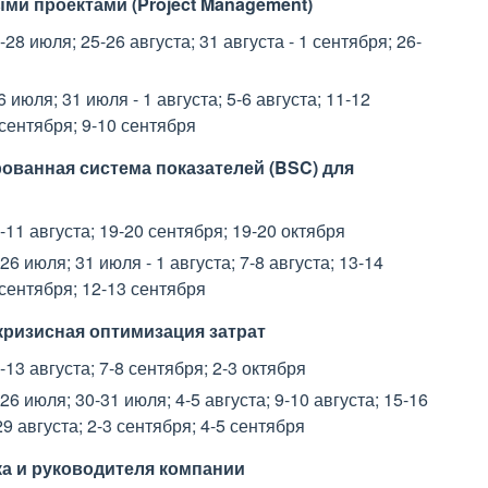
и проектами (Project Management)
 июля; 25-26 августа; 31 августа - 1 сентября; 26-
юля; 31 июля - 1 августа; 5-6 августа; 11-12
4 сентября; 9-10 сентября
ованная система показателей (BSC) для
1 августа; 19-20 сентября; 19-20 октября
 июля; 31 июля - 1 августа; 7-8 августа; 13-14
4 сентября; 12-13 сентября
кризисная оптимизация затрат
3 августа; 7-8 сентября; 2-3 октября
 июля; 30-31 июля; 4-5 августа; 9-10 августа; 15-16
29 августа; 2-3 сентября; 4-5 сентября
а и руководителя компании