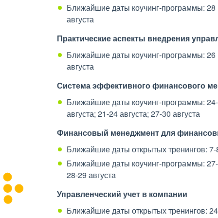
Ближайшие даты коучинг-программы: 28 июл
августа
Практические аспекты внедрения управл
Ближайшие даты коучинг-программы: 26 июл
августа
Система эффективного финансового ме
Ближайшие даты коучинг-программы: 24-27
августа; 21-24 августа; 27-30 августа
Финансовый менеджмент для финансов
Ближайшие даты открытых тренингов: 7-8 
Ближайшие даты коучинг-программы: 27-28
28-29 августа
Управленческий учет в компании
Ближайшие даты открытых тренингов: 24-2