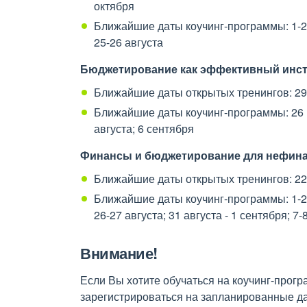
октября
Ближайшие даты коучинг-программы: 1-2 ав
25-26 августа
Бюджетирование как эффективный инст
Ближайшие даты открытых тренингов: 29 и
Ближайшие даты коучинг-программы: 26 июл
августа; 6 сентября
Финансы и бюджетирование для нефин
Ближайшие даты открытых тренингов: 22-
Ближайшие даты коучинг-программы: 1-2 ав
26-27 августа; 31 августа - 1 сентября; 7
Внимание!
Если Вы хотите обучаться на коучинг-програ
зарегистрироваться на запланированные д