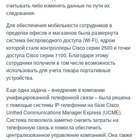
считывать либо изменять данные по пути их
следования.
Для обеспечения мобильности сотрудников в
пределах офисов и магазинов была развернута
система беспроводного доступа (Wi-Fi), ядром
которой стали контроллеры Cisco серии 2500 и точки
доступа Cisco серии 1100. Благодаря этому
сотрудники получили в том числе возможность
использовать для учета товара портативные
устройства.
Еще одна задача – внедрение в компании
унифицированной телефонной связи – была решена
с помощью системы IP-телефонии на базе Cisco
Unified Communications Manager Express (UCME).
Система позволила заметно снизить затраты на
телефонную связь и помогла обеспечить
централизованное управление компанией. Она также