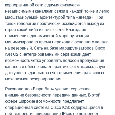
корпоративной сети с двумя физически
независимыми каналами связи в каждой точке и легко
масштабируемой архитектурой типа «звезда». При
такой топологии практически исключается выход из
строя какой-либо из точек сети. Благодаря
применению динамической маршрутизации
минимизировано время перехода с основного канала
на резервный. Сеть на базе маршрутизаторов Cisco
ISR G2 с интегрированными сервисами дает
возможность четко управлять полосой пропускания
каналов и обеспечивает практически максимальную
доступность данных за счет применения различных
механизмов резервирования.
Руководство «Бюро Вин» уделяет серьезное
внимание безопасности передачи данных. В этой
сфере широкие возможности предлагает
операционная система Cisco IOS: содержащаяся в
ней технология шифрования IPsec не позволяет