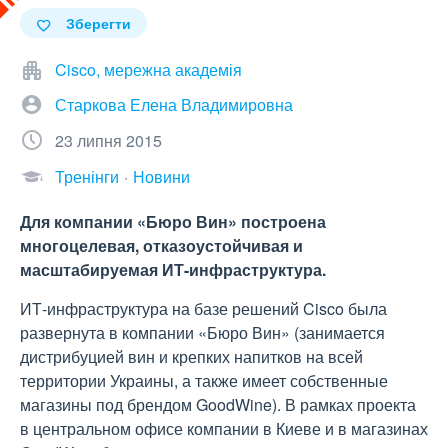
Зберегти
Cisco, мережна академія
Старкова Елена Владимировна
23 липня 2015
Тренінги
Новини
Для компании «Бюро Вин» построена
многоцелевая, отказоустойчивая и
масштабируемая ИТ-инфраструктура.
ИТ-инфраструктура на базе решений Cisco была
развернута в компании «Бюро Вин» (занимается
дистрибуцией вин и крепких напитков на всей
территории Украины, а также имеет собственные
магазины под брендом GoodWine). В рамках проекта
в центральном офисе компании в Киеве и в магазинах