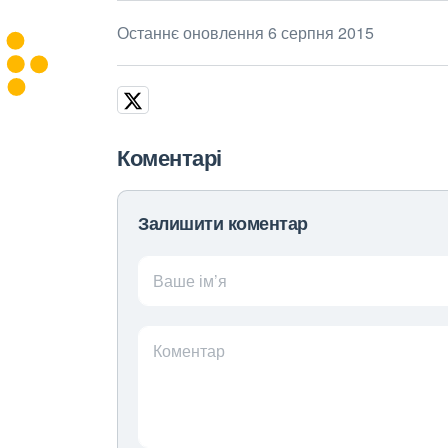
Останнє оновлення 6 серпня 2015
Коментарі
Залишити коментар
Ваше ім’я
Коментар