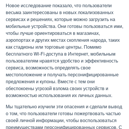
Новое исследование показало, что пользователи
весьма заинтересованы в новых локализованных
сервисах и решениях, которые можно загрузить на
мобильные устройства. Они готовы пользоваться ими,
чтобы лучше ориентироваться в магазинах,
аэропортах и других местах скопления народа, таких
как стадионы или торговые центры. Помимо
бесплатного Wi-Fi-доступа в Интернет, мобильным
пользователям нравятся удобство и эффективность
сервиса, возможность определять свое
местоположение и получать персонифицированные
предложения и купоны. Вместе с тем они
обеспокоены угрозой взлома своих устройств и
возможностью использования их личных данных.
Мы тщательно изучили эти опасения и сделали вывод
о том, что пользователи готовы пожертвовать частью
своей личной информации, чтобы воспользоваться
преимуществами персонифицированных сервисов. С