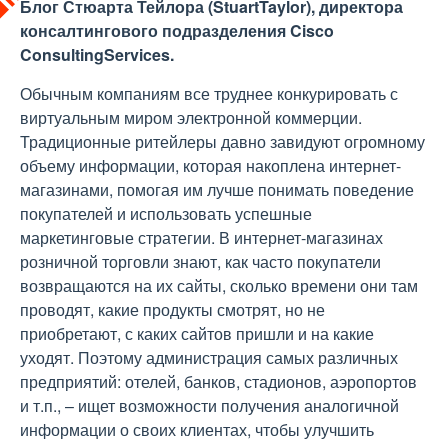
Блог Стюарта Тейлора (StuartTaylor), директора
консалтингового подразделения Cisco
ConsultingServices.
Обычным компаниям все труднее конкурировать с
виртуальным миром электронной коммерции.
Традиционные ритейлеры давно завидуют огромному
объему информации, которая накоплена интернет-
магазинами, помогая им лучше понимать поведение
покупателей и использовать успешные
маркетинговые стратегии. В интернет-магазинах
розничной торговли знают, как часто покупатели
возвращаются на их сайты, сколько времени они там
проводят, какие продукты смотрят, но не
приобретают, с каких сайтов пришли и на какие
уходят. Поэтому администрация самых различных
предприятий: отелей, банков, стадионов, аэропортов
и т.п., – ищет возможности получения аналогичной
информации о своих клиентах, чтобы улучшить