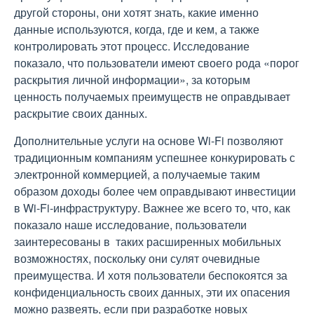
другой стороны, они хотят знать, какие именно
данные используются, когда, где и кем, а также
контролировать этот процесс. Исследование
показало, что пользователи имеют своего рода «порог
раскрытия личной информации», за которым
ценность получаемых преимуществ не оправдывает
раскрытие своих данных.
Дополнительные услуги на основе Wi-Fi позволяют
традиционным компаниям успешнее конкурировать с
электронной коммерцией, а получаемые таким
образом доходы более чем оправдывают инвестиции
в Wi-Fi-инфраструктуру. Важнее же всего то, что, как
показало наше исследование, пользователи
заинтересованы в таких расширенных мобильных
возможностях, поскольку они сулят очевидные
преимущества. И хотя пользователи беспокоятся за
конфиденциальность своих данных, эти их опасения
можно развеять, если при разработке новых