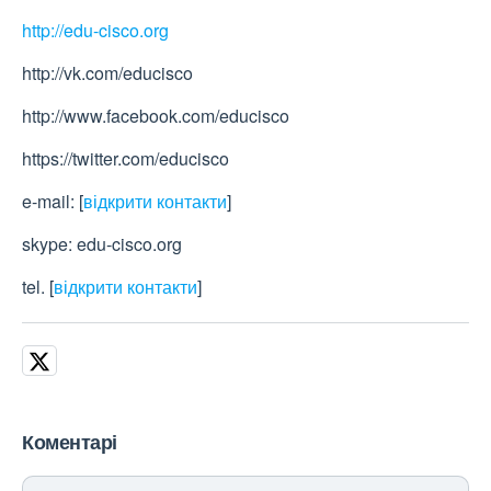
http://edu-cisco.org
http://vk.com/educisco
http://www.facebook.com/educisco
https://twitter.com/educisco
e-mail:
[
відкрити контакти
]
skype: edu-cisco.org
tel.
[
відкрити контакти
]
Коментарі