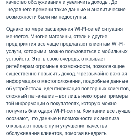
качество обслуживания и увеличить доходы. До
недавнего времени такие данные и аналитические
возможности были им недоступны.
Однако по мере расширения Wi-Fi-сетей ситуация
меняется. Многие магазины, отели и другие
предприятия все чаще предлагают клиентам Wi-Fi-
услуги, которыми можно пользоваться с мобильных
устройств. Это, в свою очередь, открывает
ритейлерам огромные возможности, позволяющие
существенно повысить доход. Чрезвычайно важная
информация о местоположении, подробные данные
об устройствах, идентификация повторных клиентов,
сложный пат-анализ – вот лишь некоторые примеры
той информации о покупателях, которую можно
получить благодаря Wi-Fi-сетям. Компании все лучше
осознают, что данные и возможности их анализа
открывают новые пути улучшения качества
обслуживания клиентов, помогая внедрять