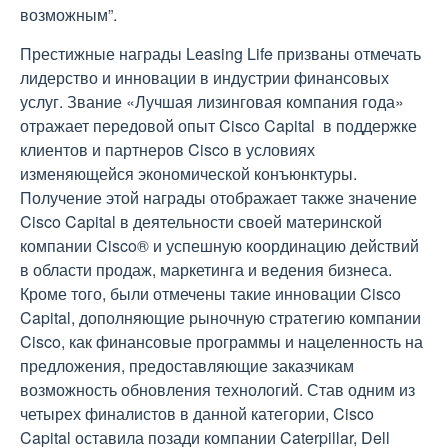
возможным”.
Престижные награды Leasing Life призваны отмечать
лидерство и инновации в индустрии финансовых
услуг. Звание «Лучшая лизинговая компания года»
отражает передовой опыт Cisco Capital в поддержке
клиентов и партнеров Cisco в условиях
изменяющейся экономической конъюнктуры.
Получение этой награды отображает также значение
Cisco Capital в деятельности своей материнской
компании Cisco® и успешную координацию действий
в области продаж, маркетинга и ведения бизнеса.
Кроме того, были отмечены такие инновации Cisco
Capital, дополняющие рыночную стратегию компании
Cisco, как финансовые программы и нацеленность на
предложения, предоставляющие заказчикам
возможность обновления технологий. Став одним из
четырех финалистов в данной категории, Cisco
Capital оставила позади компании Caterpillar, Dell