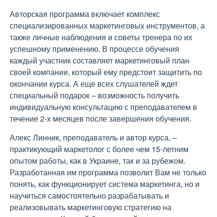
Авторская программа включает комплекс
специализированных маркетинговых инструментов, а
также личные наблюдения и советы тренера по их
успешному применению. В процессе обучения
каждый участник составляет маркетинговый план
своей компании, который ему предстоит защитить по
окончании курса. А еще всех слушателей ждет
специальный подарок – возможность получить
индивидуальную консультацию с преподавателем в
течение 2-х месяцев после завершения обучения.
Алекс Линник, преподаватель и автор курса, –
практикующий маркетолог с более чем 15-летним
опытом работы, как в Украине, так и за рубежом.
Разработанная им программа позволит Вам не только
понять, как функционирует система маркетинга, но и
научиться самостоятельно разрабатывать и
реализовывать маркетинговую стратегию на