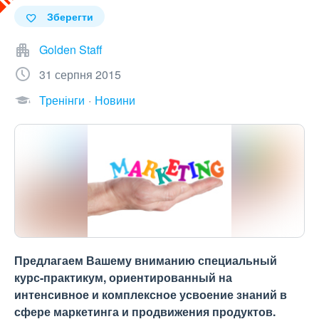
Зберегти
Golden Staff
31 серпня 2015
Тренінги
Новини
Предлагаем Вашему вниманию специальный
курс-практикум, ориентированный на
интенсивное и комплексное усвоение знаний в
сфере маркетинга и продвижения продуктов.