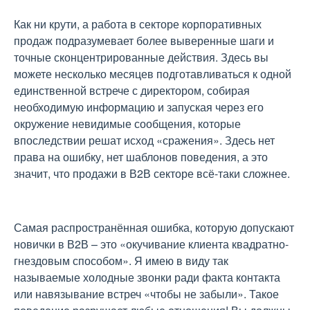
Как ни крути, а работа в секторе корпоративных
продаж подразумевает более выверенные шаги и
точные сконцентрированные действия. Здесь вы
можете несколько месяцев подготавливаться к одной
единственной встрече с директором, собирая
необходимую информацию и запуская через его
окружение невидимые сообщения, которые
впоследствии решат исход «сражения». Здесь нет
права на ошибку, нет шаблонов поведения, а это
значит, что продажи в В2В секторе всё-таки сложнее.
Самая распространённая ошибка, которую допускают
новички в В2В – это «окучивание клиента квадратно-
гнездовым способом». Я имею в виду так
называемые холодные звонки ради факта контакта
или навязывание встреч «чтобы не забыли». Такое