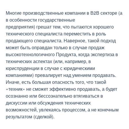
Многие производственные компании в В2В секторе (а
в особенности государственные
предприятия) грешат тем, что пытаются хорошего
технического специалиста переместить в роль
продающего специалиста. Наверное, такой подход
может быть оправдан только в случае продаж
высокотехнологичного Продукта, когда экспертиза в
технических аспектах (или, например, в
юриспруденции в случае с юридическими
компаниями) превалирует над умением продавать.
Иначе, есть большая опасность того, что такой
«техник» не сможет эффективно продавать, а будет
осознанно или бессознательно втягиваться в
дискуссии или обсуждения технических
возможностей, увлекаясь процессом, а не конечным
результатом (сделкой).