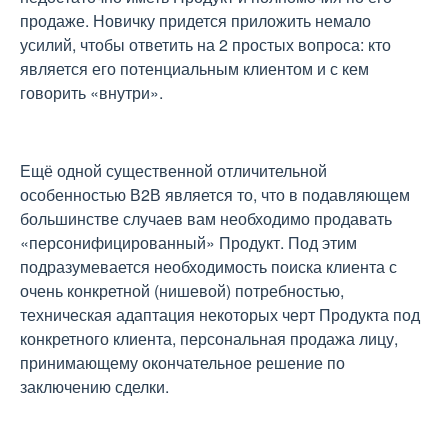
продаже. Новичку придется приложить немало
усилий, чтобы ответить на 2 простых вопроса: кто
является его потенциальным клиентом и с кем
говорить «внутри».
Ещё одной существенной отличительной
особенностью В2В является то, что в подавляющем
большинстве случаев вам необходимо продавать
«персонифицированный» Продукт. Под этим
подразумевается необходимость поиска клиента с
очень конкретной (нишевой) потребностью,
техническая адаптация некоторых черт Продукта под
конкретного клиента, персональная продажа лицу,
принимающему окончательное решение по
заключению сделки.