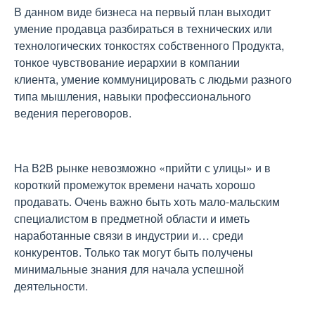
В данном виде бизнеса на первый план выходит
умение продавца разбираться в технических или
технологических тонкостях собственного Продукта,
тонкое чувствование иерархии в компании
клиента, умение коммуницировать с людьми разного
типа мышления, навыки профессионального
ведения переговоров.
На В2В рынке невозможно «прийти с улицы» и в
короткий промежуток времени начать хорошо
продавать. Очень важно быть хоть мало-мальским
специалистом в предметной области и иметь
наработанные связи в индустрии и… среди
конкурентов. Только так могут быть получены
минимальные знания для начала успешной
деятельности.