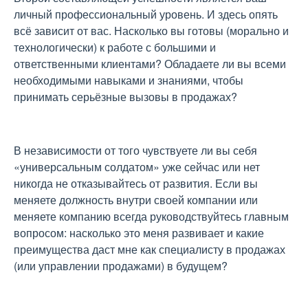
личный профессиональный уровень. И здесь опять
всё зависит от вас. Насколько вы готовы (морально и
технологически) к работе с большими и
ответственными клиентами? Обладаете ли вы всеми
необходимыми навыками и знаниями, чтобы
принимать серьёзные вызовы в продажах?
В независимости от того чувствуете ли вы себя
«универсальным солдатом» уже сейчас или нет
никогда не отказывайтесь от развития. Если вы
меняете должность внутри своей компании или
меняете компанию всегда руководствуйтесь главным
вопросом: насколько это меня развивает и какие
преимущества даст мне как специалисту в продажах
(или управлении продажами) в будущем?