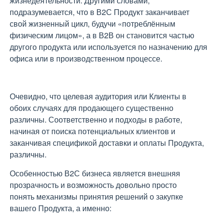
жизнедеятельности. Другими словами,
подразумевается, что в В2С Продукт заканчивает
свой жизненный цикл, будучи «потреблённым
физическим лицом», а в В2В он становится частью
другого продукта или используется по назначению для
офиса или в производственном процессе.
Очевидно, что целевая аудитория или Клиенты в
обоих случаях для продающего существенно
различны. Соответственно и подходы в работе,
начиная от поиска потенциальных клиентов и
заканчивая спецификой доставки и оплаты Продукта,
различны.
Особенностью В2С бизнеса является внешняя
прозрачность и возможность довольно просто
понять механизмы принятия решений о закупке
вашего Продукта, а именно: