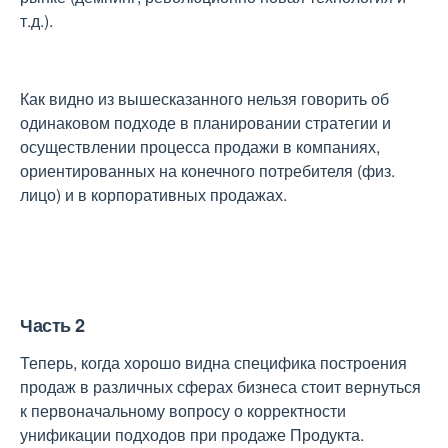
т.д.).
Как видно из вышесказанного нельзя говорить об
одинаковом подходе в планировании стратегии и
осуществлении процесса продажи в компаниях,
ориентированных на конечного потребителя (физ.
лицо) и в корпоративных продажах.
Часть 2
Теперь, когда хорошо видна специфика построения
продаж в различных сферах бизнеса стоит вернуться
к первоначальному вопросу о корректности
унификации подходов при продаже Продукта.