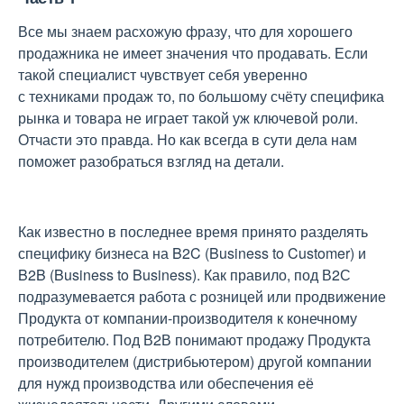
Все мы знаем расхожую фразу, что для хорошего
продажника не имеет значения что продавать. Если
такой специалист чувствует себя уверенно
с техниками продаж то, по большому счёту специфика
рынка и товара не играет такой уж ключевой роли.
Отчасти это правда. Но как всегда в сути дела нам
поможет разобраться взгляд на детали.
Как известно в последнее время принято разделять
специфику бизнеса на B2C (Business to Customer) и
B2B (Business to Business). Как правило, под В2С
подразумевается работа с розницей или продвижение
Продукта от компании-производителя к конечному
потребителю. Под В2В понимают продажу Продукта
производителем (дистрибьютером) другой компании
для нужд производства или обеспечения её