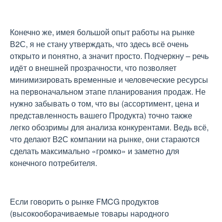
Конечно же, имея большой опыт работы на рынке
В2С, я не стану утверждать, что здесь всё очень
открыто и понятно, а значит просто. Подчеркну – речь
идёт о внешней прозрачности, что позволяет
минимизировать временные и человеческие ресурсы
на первоначальном этапе планирования продаж. Не
нужно забывать о том, что вы (ассортимент, цена и
представленность вашего Продукта) точно также
легко обозримы для анализа конкурентами. Ведь всё,
что делают В2С компании на рынке, они стараются
сделать максимально «громко» и заметно для
конечного потребителя.
Если говорить о рынке FMCG продуктов
(высокооборачиваемые товары народного