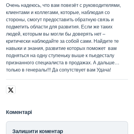
Очень надеюсь, что вам повезёт с руководителями,
клиентами и коллегами, которые, наблюдая со
стороны, смогут предоставить обратную связь и
подметить области для развития. Если же таких
людей, которым вы могли бы доверять нет –
критически наблюдайте за собой сами. Найдите те
навыки и знания, развитие которых поможет вам
подняться на одну ступеньку выше к пьедесталу
признанного специалиста в продажах. А дальше…
только в генералы!!! Да сопутствует вам Удача!
Коментарі
Залишити коментар