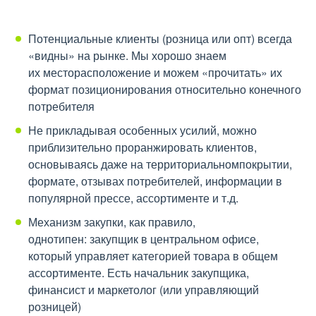
Потенциальные клиенты (розница или опт) всегда
«видны» на рынке. Мы хорошо знаем
их месторасположение и можем «прочитать» их
формат позиционирования относительно конечного
потребителя
Не прикладывая особенных усилий, можно
приблизительно проранжировать клиентов,
основываясь даже на территориальномпокрытии,
формате, отзывах потребителей, информации в
популярной прессе, ассортименте и т.д.
Механизм закупки, как правило,
однотипен: закупщик в центральном офисе,
который управляет категорией товара в общем
ассортименте. Есть начальник закупщика,
финансист и маркетолог (или управляющий
розницей)