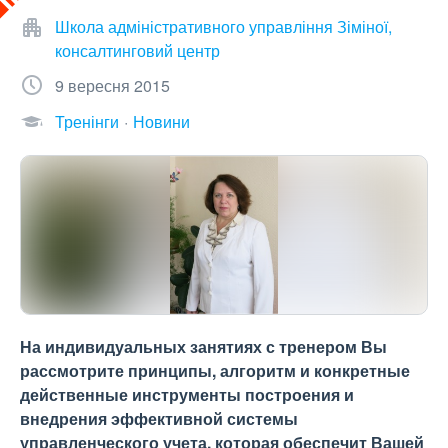
Школа адміністративного управління Зіміної,
консалтинговий центр
9 вересня 2015
Тренінги
Новини
На индивидуальных занятиях с тренером Вы
рассмотрите принципы, алгоритм и конкретные
действенные инструменты построения и
внедрения эффективной системы
управленческого учета, которая обеспечит Вашей