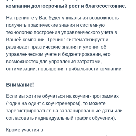
компании долгосрочный рост и благосостояние.
На тренинге у Вас будет уникальная возможность
получить практические знания и системную
технологию построения управленческого учета в
Вашей компании. Тренинг систематизирует и
развивает практические знания и умения об
управленческом учете и бюджетировании, его
возможностях для управления затратами,
оптимизации, повышения прибыльности компании.
Внимание!
Если вы хотите обучаться на коучинг-программах
("один на один" с коуч-тренером), то можете
зарегистрироваться на запланированные даты или
согласовать индивидуальный график обучения).
Кроме участия в