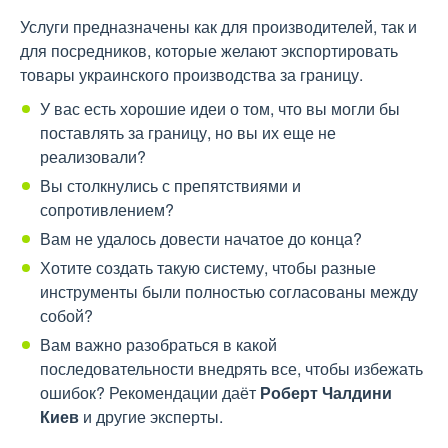
Услуги предназначены как для производителей, так и
для посредников, которые желают экспортировать
товары украинского производства за границу.
У вас есть хорошие идеи о том, что вы могли бы
поставлять за границу, но вы их еще не
реализовали?
Вы столкнулись с препятствиями и
сопротивлением?
Вам не удалось довести начатое до конца?
Хотите создать такую систему, чтобы разные
инструменты были полностью согласованы между
собой?
Вам важно разобраться в какой
последовательности внедрять все, чтобы избежать
ошибок? Рекомендации даёт
Роберт Чалдини
Киев
и другие эксперты.