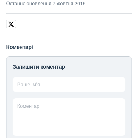
Останнє оновлення 7 жовтня 2015
Коментарі
Залишити коментар
Ваше ім’я
Коментар