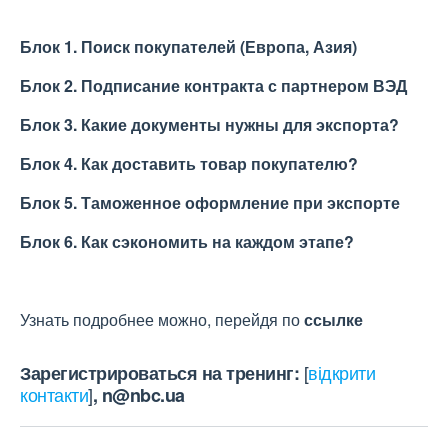
Блок 1. Поиск покупателей (Европа, Азия)
Блок 2.
Подписание контракта с партнером ВЭД
Блок 3. Какие документы нужны для экспорта?
Блок 4. Как доставить товар покупателю?
Блок 5. Таможенное оформление при экспорте
Блок 6. Как сэкономить на каждом этапе?
Узнать подробнее можно, перейдя по
с
с
ылке
[
відкрити
Зарегистрироваться на тренинг:
контакти
]
,
n@nbc.ua