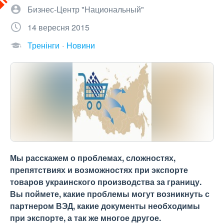
Бизнес-Центр "Национальный"
14 вересня 2015
Тренінги
Новини
Мы расскажем о проблемах, сложностях,
препятствиях и возможностях при экспорте
товаров украинского производства за границу.
Вы поймете, какие проблемы могут возникнуть с
партнером ВЭД, какие документы необходимы
при экспорте, а так же многое другое.