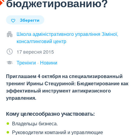
бюджетированию?
Зберегти
Школа адміністративного управління Зіміної,
консалтинговий центр
17 вересня 2015
Тренінги
Новини
Приглашаем 4 октября на специализированный
тренинг Ирины Стецуриной: Бюджетирование как
эффективный инструмент антикризисного
управления.
Кому целесообразно участвовать:
Владельцы бизнеса.
Руководители компаний и управляющие