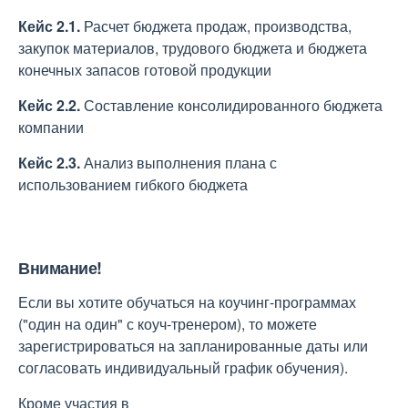
Кейс
2
.1.
Расчет бюджета продаж, производства,
закупок материалов, трудового бюджета и бюджета
конечных запасов готовой продукции
Кейс
2
.
2
.
Составление консолидированного бюджета
компании
Кейс
2
.
3
.
Анализ выполнения плана с
использованием гибкого бюджета
Внимание!
Если вы хотите обучаться на коучинг-программах
("один на один" с коуч-тренером), то можете
зарегистрироваться на запланированные даты или
согласовать индивидуальный график обучения).
Кроме участия в