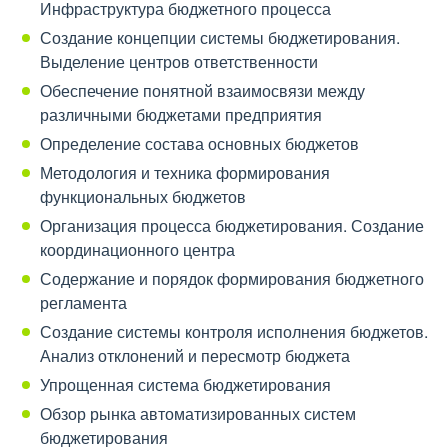
Инфраструктура бюджетного процесса
Создание концепции системы бюджетирования.
Выделение центров ответственности
Обеспечение понятной взаимосвязи между
различными бюджетами предприятия
Определение состава основных бюджетов
Методология и техника формирования
функциональных бюджетов
Организация процесса бюджетирования. Создание
координационного центра
Содержание и порядок формирования бюджетного
регламента
Создание системы контроля исполнения бюджетов.
Анализ отклонений и пересмотр бюджета
Упрощенная система бюджетирования
Обзор рынка автоматизированных систем
бюджетирования