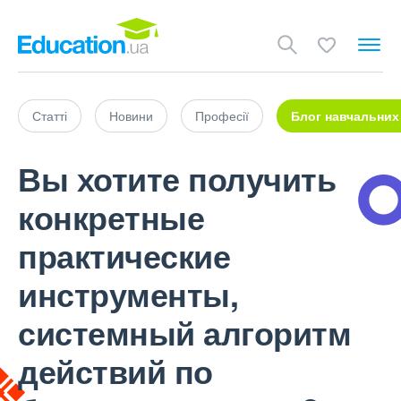
Статті
Новини
Професії
Блог навчальних
Вы хотите получить
конкретные
практические
инструменты,
системный алгоритм
действий по