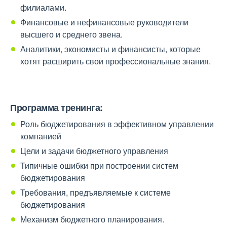
филиалами.
Финансовые и нефинансовые руководители
высшего и среднего звена.
Аналитики, экономисты и финансисты, которые
хотят расширить свои профессиональные знания.
Программа тренинга:
Роль бюджетирования в эффективном управлении
компанией
Цели и задачи бюджетного управления
Типичные ошибки при построении систем
бюджетирования
Требования, предъявляемые к системе
бюджетирования
Механизм бюджетного планирования.