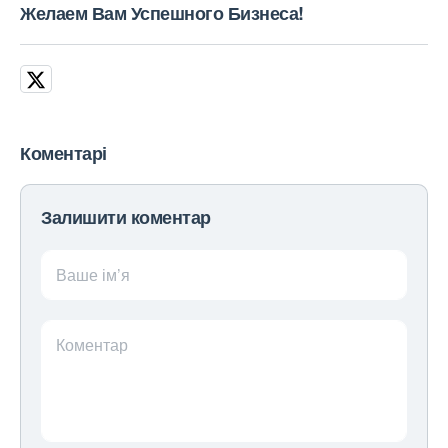
Желаем Вам Успешного Бизнеса!
Коментарі
Залишити коментар
Ваше ім’я
Коментар