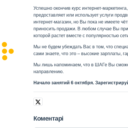
Успешно окончив курс интернет-маркетинга,
предоставляет или использует услуги продв
интернет-магазин, но Вы пока не имеете чёт
приносить продажи. В любом случае Вы пр
которой растет вместе с популярностью сет
Мы не будем убеждать Вас в том, что специ
сами знаете, что это – высокие зарплаты, г
Мы лишь напоминаем, что в ШАГе Вы сможе
направлению.
Начало занятий 6 октября. Зарегистриру
Коментарі