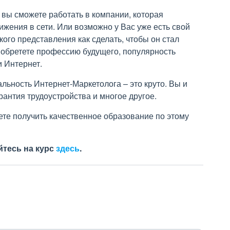
 вы сможете работать в компании, которая
ижения в сети. Или возможно у Вас уже есть свой
кого представления как сделать, чтобы он стал
иобретете профессию будущего, популярность
и Интернет.
альность Интернет-Маркетолога – это круто. Вы и
арантия трудоустройства и многое другое.
те получить качественное образование по этому
йтесь на курс
здесь
.