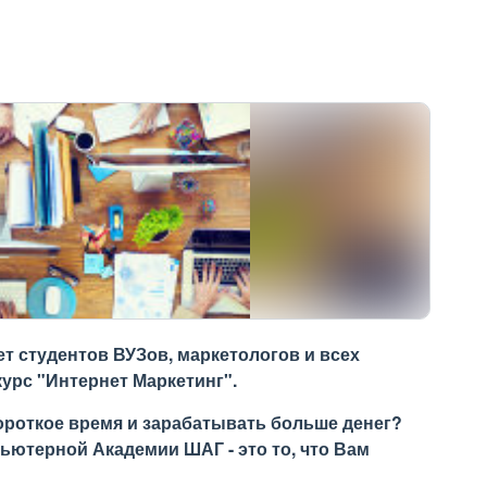
 студентов ВУЗов, маркетологов и всех
курс "Интернет Маркетинг".
ороткое время и зарабатывать больше денег?
пьютерной Академии ШАГ - это то, что Вам