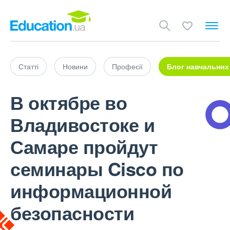
Статті
Новини
Професії
Блог навчальних
В октябре во
Владивостоке и
Самаре пройдут
семинары Cisco по
информационной
безопасности