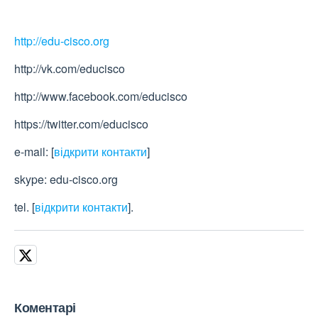
http://edu-cisco.org
http://vk.com/educisco
http://www.facebook.com/educisco
https://twitter.com/educisco
e-mail:
[
відкрити контакти
]
skype: edu-cisco.org
tel.
[
відкрити контакти
]
.
Коментарі