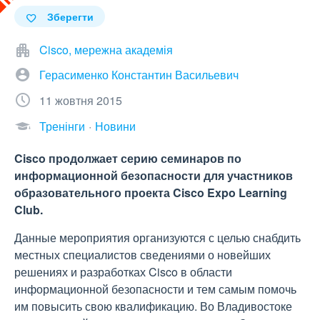
Зберегти
Cisco, мережна академія
Герасименко Константин Васильевич
11 жовтня 2015
Тренінги
Новини
Cisco продолжает серию семинаров по
информационной безопасности для участников
образовательного проекта Cisco Expo Learning
Club.
Данные мероприятия организуются с целью снабдить
местных специалистов сведениями о новейших
решениях и разработках Cisco в области
информационной безопасности и тем самым помочь
им повысить свою квалификацию. Во Владивостоке