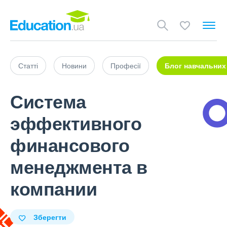
Статті
Новини
Професії
Блог навчальних
Система
эффективного
финансового
менеджмента в
компании
Зберегти