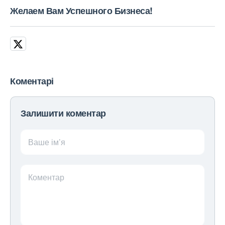
Желаем Вам Успешного Бизнеса!
Коментарі
Залишити коментар
Ваше ім’я
Коментар