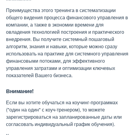
Преимущества этого тренинга в систематизации
общего видения процесса финансового управления в
компании, а также в экономии времени для
овладения технологией построения и практического
внедрения. Вы получите системный пошаговый
алгоритм, знания и навыки, которые можно сразу
использовать на практике для системного управления
финансовыми потоками, для эффективного
управления затратами и оптимизации ключевых
показателей Вашего бизнеса.
Внимание!
Если вы хотите обучаться на коучинг-программах
("один на один" с коуч-тренером), то можете
зарегистрироваться на запланированные даты или
согласовать индивидуальный график обучения).