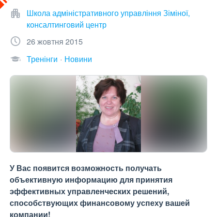
Школа адміністративного управління Зіміної,
консалтинговий центр
26 жовтня 2015
Тренінги
Новини
У Вас появится возможность получать
объективную информацию для принятия
эффективных управленческих решений,
способствующих финансовому успеху вашей
компании!