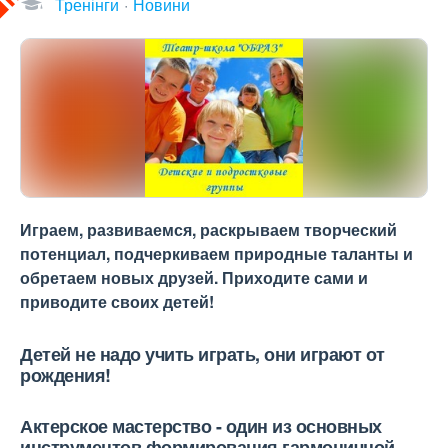
Тренінги
Новини
Играем, развиваемся, раскрываем творческий
потенциал, подчеркиваем природные таланты и
обретаем новых друзей. Приходите сами и
приводите своих детей!
Детей не надо учить играть, они играют от
рождения!
Актерское мастерство - один из основных
инструментов формирования гармоничной