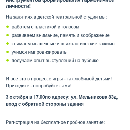
личности!
На занятиях в детской театральной студии мы:
работем с пластикой и голосом
развиваем внимание, память и воображение
снимаем мышечные и психологические зажимы
учимся импровизировать
получаем опыт выступлений на публике
И все это в процессе игры - так любимой детьми!
Приходите - попробуйте сами!
3 октября в 17.00
по адресу: ул. Мельникова 83д,
вход с обратной стороны здания
Регистрация на бесплатное пробное занятие: