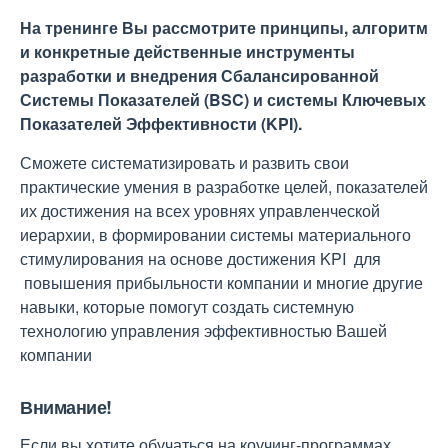
На тренинге Вы рассмотрите принципы, алгоритм
и конкретные действенные инструменты
разработки и внедрения Сбалансированной
Системы Показателей (BSC) и системы Ключевых
Показателей Эффективности (KPI).
Сможете систематизировать и развить свои
практические умения в разработке целей, показателей
их достижения на всех уровнях управленческой
иерархии, в формировании системы материального
стимулирования на основе достижения KPI для
повышения прибыльности компании и многие другие
навыки, которые помогут создать системную
технологию управления эффективностью Вашей
компании
Внимание!
Если вы хотите обучаться на коучинг-программах