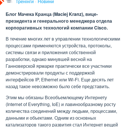
Тренінги
Новини
Блог Мачека Кранца (Maciej Kranz), вице-
президента и генерального менеджера отдела
корпоративных технологий компании Cisco.
В течение многих лет в управлении технологическими
процессами применяются устройства, протоколы,
системы связи и приложения собственной
разработки, однако минувшей весной на
Ганноверской ярмарке практически все участники
демонстрировали продукты с поддержкой
интерфейсов IP, Ethernet или Wi-Fi. Еще десять лет
назад такое невозможно было себе представить.
Этим мы обязаны Всеобъемлющему Интернету
(Internet of Everything, IoE) и лавинообразному росту
количества соединений между людьми, процессами,
данными и объектами. Одним из основных
катализаторов такого развития стал Интернет вещей