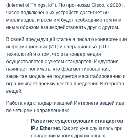
(Internet of Things, IoT). По прогнозам Cisco, к 2020 г.
число подключенных устройств достигнет 50
миллиардов, и всем им будет необходимо тем или
иным образом взаимодействовать друг с другом.
В своей предыдущей статье я писал о конвергенции
информационных (ИТ) и операционных (ОТ)
технологий и о том, что эта конвергенция
осуществляется с учетом стандартов. Индустрия
начинает понимать, что фрагментированная,
закрытая модель не поддается масштабированию и
ограничивает преимущества внедрения Интернета
вещей.
Работа над стандартизацией Интернета вещей идет
по четырем направлениям:
Развитие существующих стандартов
IPи Ethernet.
Как это уже случалось при
появлении многих других новых