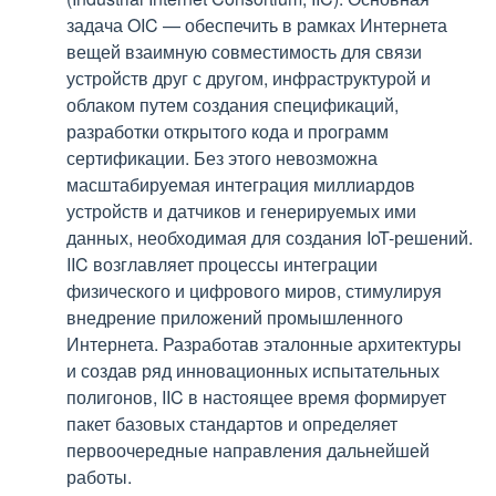
задача OIC — обеспечить в рамках Интернета
вещей взаимную совместимость для связи
устройств друг с другом, инфраструктурой и
облаком путем создания спецификаций,
разработки открытого кода и программ
сертификации. Без этого невозможна
масштабируемая интеграция миллиардов
устройств и датчиков и генерируемых ими
данных, необходимая для создания IoT-решений.
IIC возглавляет процессы интеграции
физического и цифрового миров, стимулируя
внедрение приложений промышленного
Интернета. Разработав эталонные архитектуры
и создав ряд инновационных испытательных
полигонов, IIC в настоящее время формирует
пакет базовых стандартов и определяет
первоочередные направления дальнейшей
работы.