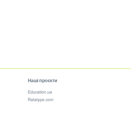
Наші проєкти
Education.ua
Ratatype.com